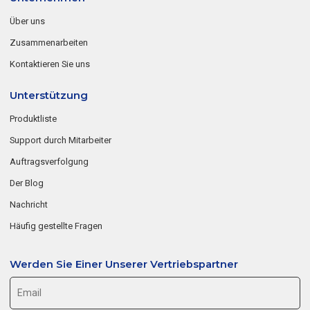
Über uns
Zusammenarbeiten
Kontaktieren Sie uns
Unterstützung
Produktliste
Support durch Mitarbeiter
Auftragsverfolgung
Der Blog
Nachricht
Häufig gestellte Fragen
Werden Sie Einer Unserer Vertriebspartner