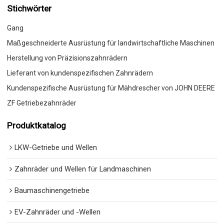
Stichwörter
Gang
Maßgeschneiderte Ausrüstung für landwirtschaftliche Maschinen
Herstellung von Präzisionszahnrädern
Lieferant von kundenspezifischen Zahnrädern
Kundenspezifische Ausrüstung für Mähdrescher von JOHN DEERE
ZF Getriebezahnräder
Produktkatalog
LKW-Getriebe und Wellen
Zahnräder und Wellen für Landmaschinen
Baumaschinengetriebe
EV-Zahnräder und -Wellen