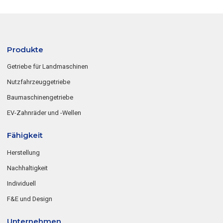
Produkte
Getriebe für Landmaschinen
Nutzfahrzeuggetriebe
Baumaschinengetriebe
EV-Zahnräder und -Wellen
Fähigkeit
Herstellung
Nachhaltigkeit
Individuell
F&E und Design
Unternehmen