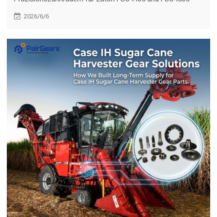
Getriebe, die als direkte Ersatzteile für zuverlässige
2026/6/6
Überholung und Reparatur konzipiert sind.