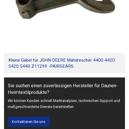
Kleine Gabel für JOHN DEERE Mähdrescher 4400 4420
5420 5440 Z11299 -PAIRGEARS
Sie suchen einen zuverlässigen Hersteller für Daunen-
Heimtextilprodukte?
Wir können Kunden schnell Marktanalysen, technischen Support und
maßgeschneiderte Dienste bereitstellen.
Kontaktieren Sie uns