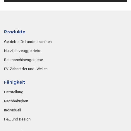
Produkte
Getriebe für Landmaschinen
Nutzfahrzeuggetriebe
Baumaschinengetriebe
EV-Zahnräder und -Wellen
Fähigkeit
Herstellung
Nachhaltigkeit
Individuell
F&E und Design