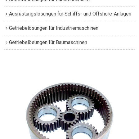
Ausrüstungslösungen für Schiffs- und Offshore-Anlagen
Getriebelösungen für Industriemaschinen
Getriebelösungen für Baumaschinen