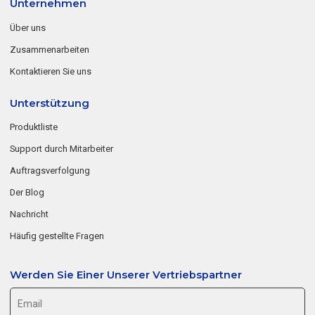
Unternehmen
Über uns
Zusammenarbeiten
Kontaktieren Sie uns
Unterstützung
Produktliste
Support durch Mitarbeiter
Auftragsverfolgung
Der Blog
Nachricht
Häufig gestellte Fragen
Werden Sie Einer Unserer Vertriebspartner