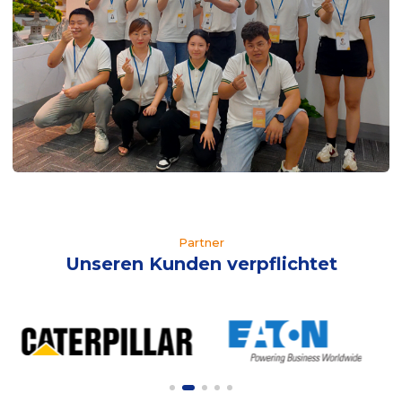
Partner
Unseren Kunden verpflichtet