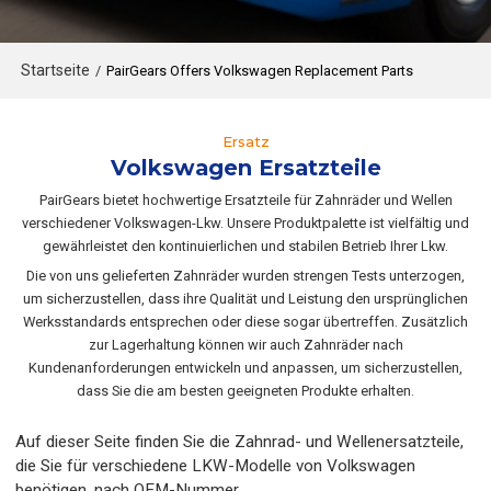
Startseite
/
PairGears Offers Volkswagen Replacement Parts
Ersatz
Volkswagen Ersatzteile
PairGears bietet hochwertige Ersatzteile für Zahnräder und Wellen
verschiedener Volkswagen-Lkw. Unsere Produktpalette ist vielfältig und
gewährleistet den kontinuierlichen und stabilen Betrieb Ihrer Lkw.
Die von uns gelieferten Zahnräder wurden strengen Tests unterzogen,
um sicherzustellen, dass ihre Qualität und Leistung den ursprünglichen
Werksstandards entsprechen oder diese sogar übertreffen. Zusätzlich
zur Lagerhaltung können wir auch Zahnräder nach
Kundenanforderungen entwickeln und anpassen, um sicherzustellen,
dass Sie die am besten geeigneten Produkte erhalten.
Auf dieser Seite finden Sie die Zahnrad- und Wellenersatzteile,
die Sie für verschiedene LKW-Modelle von Volkswagen
benötigen, nach OEM-Nummer.