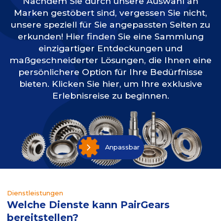
Nachdem Sie durch unsere Auswahl an
Marken gestöbert sind, vergessen Sie nicht,
unsere speziell für Sie angepassten Seiten zu
erkunden! Hier finden Sie eine Sammlung
einzigartiger Entdeckungen und
maßgeschneiderter Lösungen, die Ihnen eine
persönlichere Option für Ihre Bedürfnisse
bieten. Klicken Sie hier, um Ihre exklusive
Erlebnisreise zu beginnen.
Anpassbar
Dienstleistungen
Welche Dienste kann PairGears
bereitstellen?