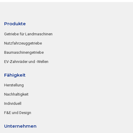
Produkte
Getriebe für Landmaschinen
Nutzfahrzeuggetriebe
Baumaschinengetriebe
EV-Zahnräder und -Wellen
Fähigkeit
Herstellung
Nachhaltigkeit
Individuell
F&E und Design
Unternehmen