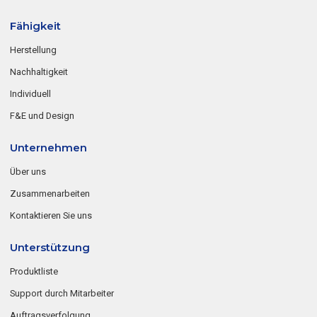
Fähigkeit
Herstellung
Nachhaltigkeit
Individuell
F&E und Design
Unternehmen
Über uns
Zusammenarbeiten
Kontaktieren Sie uns
Unterstützung
Produktliste
Support durch Mitarbeiter
Auftragsverfolgung