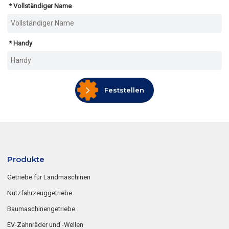
Vollständiger Name
Handy
Feststellen
Produkte
Getriebe für Landmaschinen
Nutzfahrzeuggetriebe
Baumaschinengetriebe
EV-Zahnräder und -Wellen