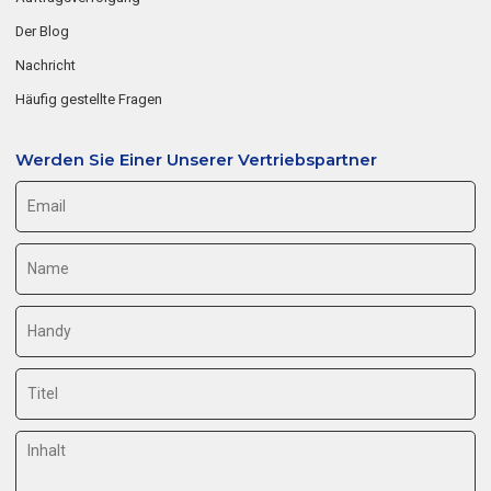
Der Blog
Nachricht
Häufig gestellte Fragen
Werden Sie Einer Unserer Vertriebspartner