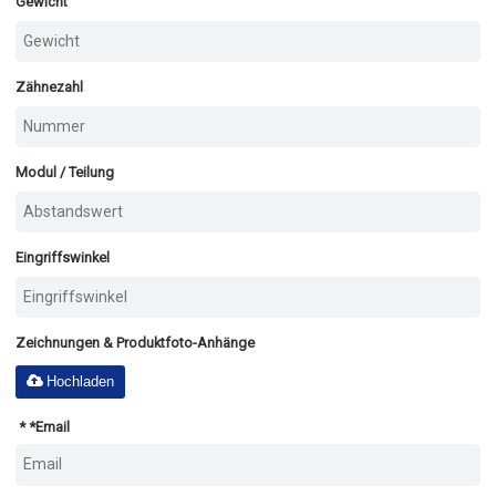
Gewicht
Zähnezahl
Modul / Teilung
Eingriffswinkel
Zeichnungen & Produktfoto-Anhänge
Hochladen
*
Email