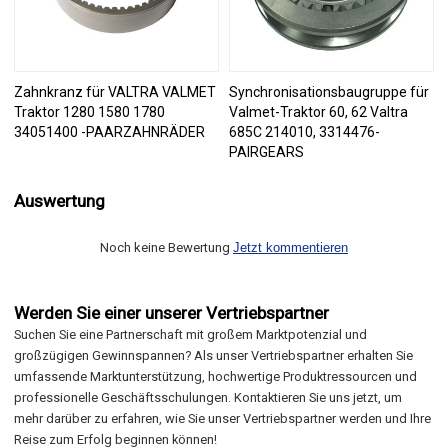
Zahnkranz für VALTRA VALMET
Synchronisationsbaugruppe für
Traktor 1280 1580 1780
Valmet-Traktor 60, 62 Valtra
34051400 -PAARZAHNRÄDER
685C 214010, 3314476-
PAIRGEARS
Auswertung
Noch keine Bewertung
Jetzt kommentieren
Werden Sie einer unserer Vertriebspartner
Suchen Sie eine Partnerschaft mit großem Marktpotenzial und
großzügigen Gewinnspannen? Als unser Vertriebspartner erhalten Sie
umfassende Marktunterstützung, hochwertige Produktressourcen und
professionelle Geschäftsschulungen. Kontaktieren Sie uns jetzt, um
mehr darüber zu erfahren, wie Sie unser Vertriebspartner werden und Ihre
Reise zum Erfolg beginnen können!