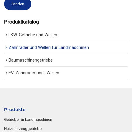
Senden
Produktkatalog
LKW-Getriebe und Wellen
Zahnräder und Wellen für Landmaschinen
Baumaschinengetriebe
EV-Zahnräder und -Wellen
Produkte
Getriebe für Landmaschinen
Nutzfahrzeuggetriebe