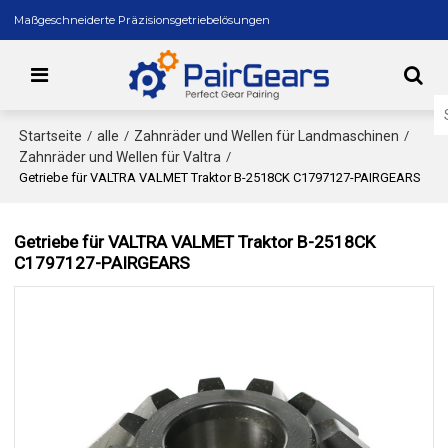
Maßgeschneiderte Präzisionsgetriebelösungen
Startseite
alle
Zahnräder und Wellen für Landmaschinen
/
/
/
Zahnräder und Wellen für Valtra
/
Getriebe für VALTRA VALMET Traktor B-2518CK C1797127-PAIRGEARS
Getriebe für VALTRA VALMET Traktor B-2518CK
C1797127-PAIRGEARS