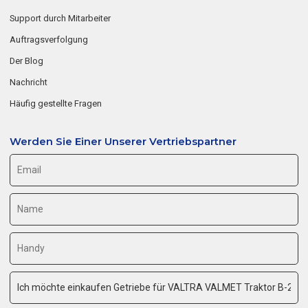
Support durch Mitarbeiter
Auftragsverfolgung
Der Blog
Nachricht
Häufig gestellte Fragen
Werden Sie Einer Unserer Vertriebspartner