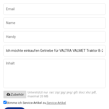
Unterstützt nur .rar/.zip/.jpg/.png/.gif/.doc/.xls/.pdf,
Zubehör
maximal 20 MB
Stimme ich Service-Artikel zu,
Service-Artikel