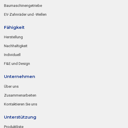
Baumaschinengetriebe
EV-Zahnräder und -Wellen
Fähigkeit
Herstellung
Nachhaltigkeit
Individuell
F&E und Design
Unternehmen
Über uns
Zusammenarbeiten
Kontaktieren Sie uns
Unterstützung
Produktliste