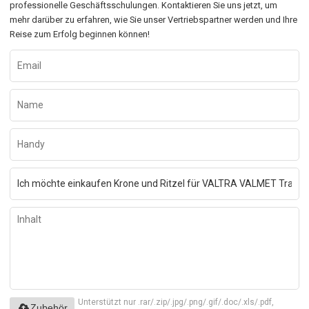
professionelle Geschäftsschulungen. Kontaktieren Sie uns jetzt, um
mehr darüber zu erfahren, wie Sie unser Vertriebspartner werden und Ihre
Reise zum Erfolg beginnen können!
Unterstützt nur .rar/.zip/.jpg/.png/.gif/.doc/.xls/.pdf,
Zubehör