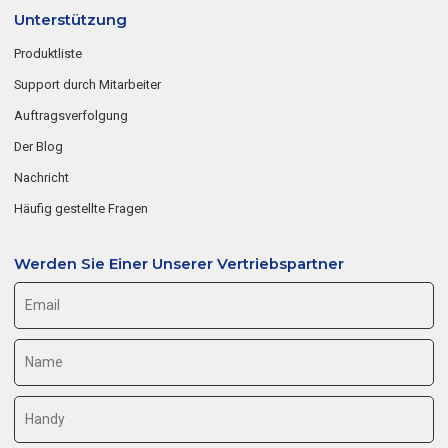
Unterstützung
Produktliste
Support durch Mitarbeiter
Auftragsverfolgung
Der Blog
Nachricht
Häufig gestellte Fragen
Werden Sie Einer Unserer Vertriebspartner