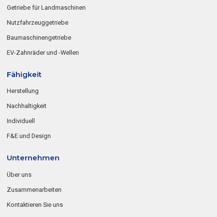
Getriebe für Landmaschinen
Nutzfahrzeuggetriebe
Baumaschinengetriebe
EV-Zahnräder und -Wellen
Fähigkeit
Herstellung
Nachhaltigkeit
Individuell
F&E und Design
Unternehmen
Über uns
Zusammenarbeiten
Kontaktieren Sie uns