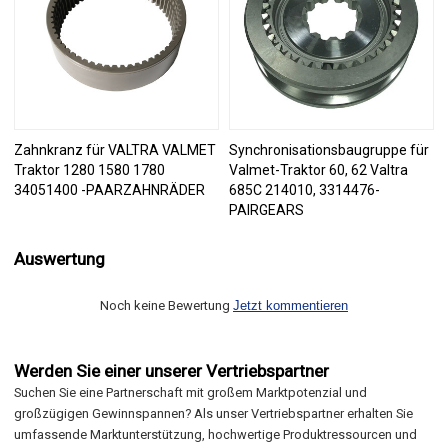
Zahnkranz für VALTRA VALMET
Synchronisationsbaugruppe für
Traktor 1280 1580 1780
Valmet-Traktor 60, 62 Valtra
34051400 -PAARZAHNRÄDER
685C 214010, 3314476-
PAIRGEARS
Auswertung
Noch keine Bewertung
Jetzt kommentieren
Werden Sie einer unserer Vertriebspartner
Suchen Sie eine Partnerschaft mit großem Marktpotenzial und
großzügigen Gewinnspannen? Als unser Vertriebspartner erhalten Sie
umfassende Marktunterstützung, hochwertige Produktressourcen und