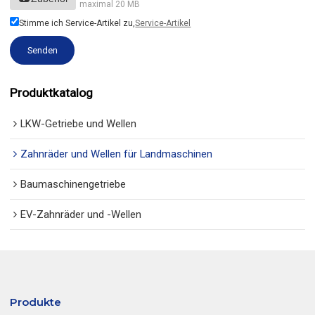
maximal 20 MB
Stimme ich Service-Artikel zu,
Service-Artikel
Senden
Produktkatalog
LKW-Getriebe und Wellen
Zahnräder und Wellen für Landmaschinen
Baumaschinengetriebe
EV-Zahnräder und -Wellen
Produkte