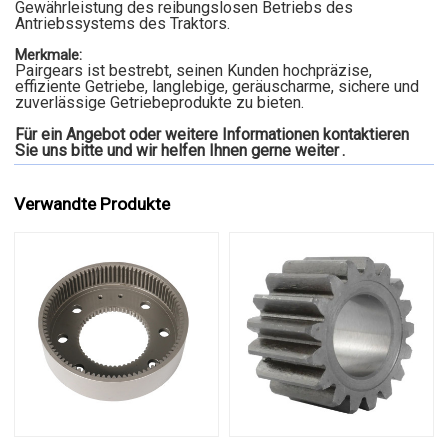
Gewährleistung des reibungslosen Betriebs des
Antriebssystems des Traktors.
Merkmale:
Pairgears ist bestrebt, seinen Kunden hochpräzise,
effiziente Getriebe, langlebige, geräuscharme, sichere und
zuverlässige Getriebeprodukte zu bieten.
Für ein Angebot oder weitere Informationen kontaktieren
Sie uns bitte und wir helfen Ihnen gerne weiter
.
Verwandte Produkte