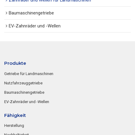
Baumaschinengetriebe
EV-Zahnräder und -Wellen
Produkte
Getriebe für Landmaschinen
Nutzfahrzeuggetriebe
Baumaschinengetriebe
EV-Zahnräder und -Wellen
Fähigkeit
Herstellung
Nachhaltigkeit