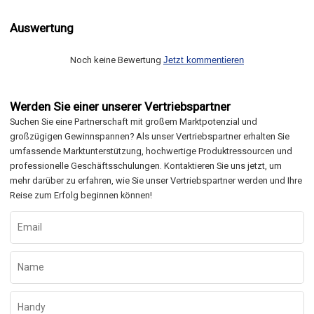
Auswertung
Noch keine Bewertung
Jetzt kommentieren
Werden Sie einer unserer Vertriebspartner
Suchen Sie eine Partnerschaft mit großem Marktpotenzial und
großzügigen Gewinnspannen? Als unser Vertriebspartner erhalten Sie
umfassende Marktunterstützung, hochwertige Produktressourcen und
professionelle Geschäftsschulungen. Kontaktieren Sie uns jetzt, um
mehr darüber zu erfahren, wie Sie unser Vertriebspartner werden und Ihre
Reise zum Erfolg beginnen können!