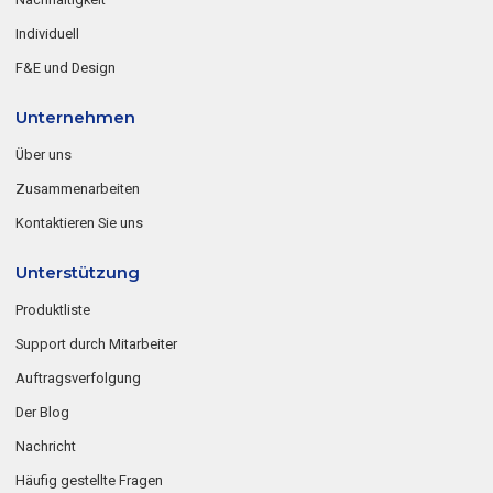
Individuell
F&E und Design
Unternehmen
Über uns
Zusammenarbeiten
Kontaktieren Sie uns
Unterstützung
Produktliste
Support durch Mitarbeiter
Auftragsverfolgung
Der Blog
Nachricht
Häufig gestellte Fragen