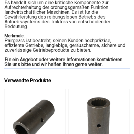
Es handelt sich um eine kritische Komponente zur
Aufrechterhaltung der ordnungsgemäßen Funktion
landwirtschaftlicher Maschinen. Es ist für die
Gewährleistung des reibungslosen Betriebs des
Antriebssystems des Traktors von entscheidender
Bedeutung.
Merkmale:
Pairgears ist bestrebt, seinen Kunden hochpräzise,
effiziente Getriebe, langlebige, geräuscharme, sichere und
zuverlässige Getriebeprodukte zu bieten.
Für ein Angebot oder weitere Informationen kontaktieren
Sie uns bitte und wir helfen Ihnen gerne weiter
.
Verwandte Produkte