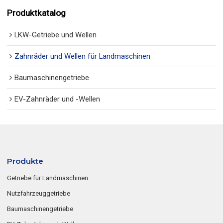
Produktkatalog
LKW-Getriebe und Wellen
Zahnräder und Wellen für Landmaschinen
Baumaschinengetriebe
EV-Zahnräder und -Wellen
Produkte
Getriebe für Landmaschinen
Nutzfahrzeuggetriebe
Baumaschinengetriebe