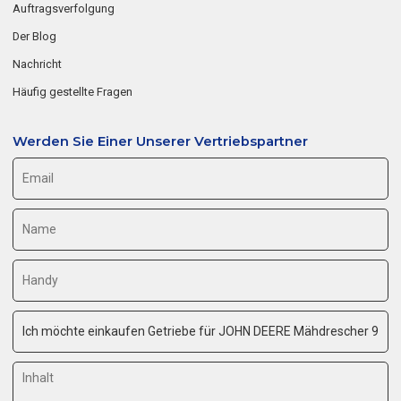
Auftragsverfolgung
Der Blog
Nachricht
Häufig gestellte Fragen
Werden Sie Einer Unserer Vertriebspartner