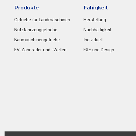
Produkte
Fähigkeit
Getriebe für Landmaschinen
Herstellung
Nutzfahrzeuggetriebe
Nachhaltigkeit
Baumaschinengetriebe
Individuell
EV-Zahnräder und -Wellen
F&E und Design