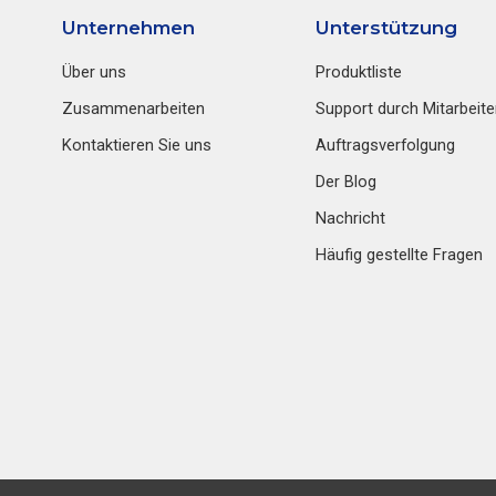
Unternehmen
Unterstützung
Über uns
Produktliste
Zusammenarbeiten
Support durch Mitarbeite
Kontaktieren Sie uns
Auftragsverfolgung
Der Blog
Nachricht
Häufig gestellte Fragen