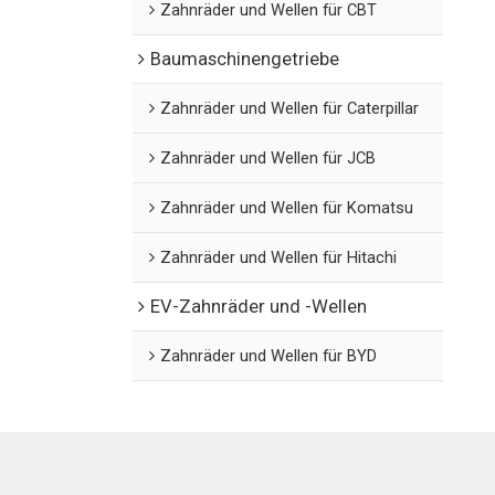
Zahnräder und Wellen für CBT
Baumaschinengetriebe
Zahnräder und Wellen für Caterpillar
Zahnräder und Wellen für JCB
Zahnräder und Wellen für Komatsu
Zahnräder und Wellen für Hitachi
EV-Zahnräder und -Wellen
Zahnräder und Wellen für BYD