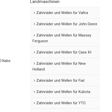
Landmaschinen
Zahnräder und Wellen für Valtra
Zahnräder und Wellen für John Deere
Zahnräder und Wellen für Massey
Ferguson
Zahnräder und Wellen für Case IH
0 Nabe
Zahnräder und Wellen für New
Holland
Zahnräder und Wellen für Fiat
Zahnräder und Wellen für Kubota
Zahnräder und Wellen für YTO