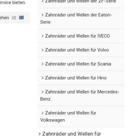
Zahnräder und Wellen der ZF-Serie
rvice bieten.
Zahnräder und Wellen der Eaton-
ehen
Serie
Zahnräder und Wellen für IVECO
Zahnräder und Wellen für Volvo
Zahnräder und Wellen für Scania
Zahnräder und Wellen für Hino
Zahnräder und Wellen für Mercedes-
Benz
Zahnräder und Wellen für
Volkswagen
Zahnräder und Wellen für