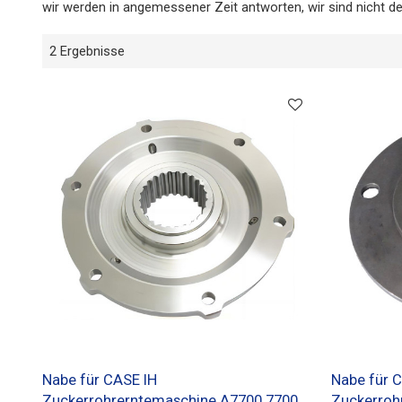
wir werden in angemessener Zeit antworten, wir sind nicht de
2 Ergebnisse
Nabe für CASE IH
Nabe für 
Zuckerrohrerntemaschine A7700 7700
Zuckerroh