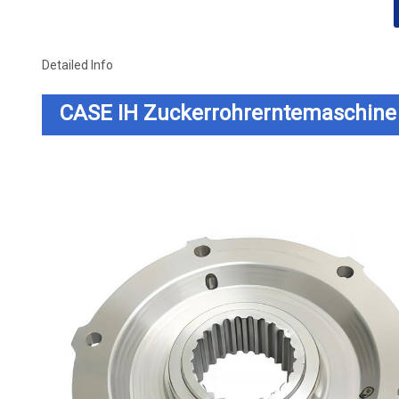
Detailed Info
CASE IH Zuckerrohrerntemaschine