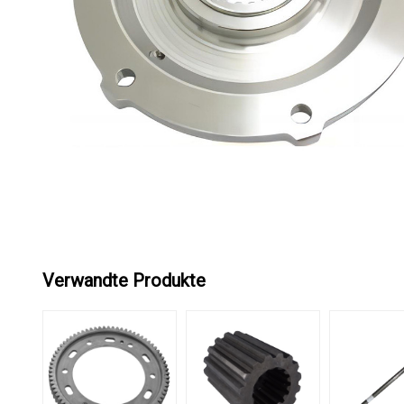
Verwandte Produkte