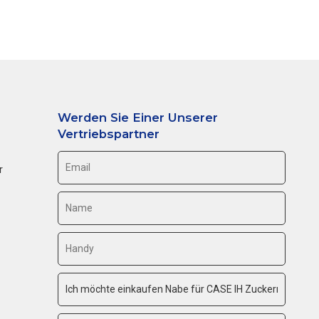
Werden Sie Einer Unserer
Vertriebspartner
r