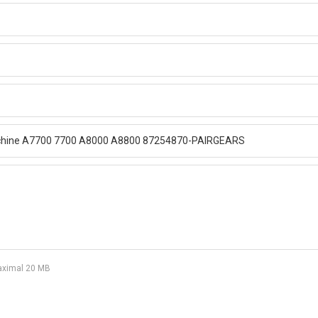
 maximal 20 MB