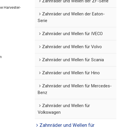
Zahnräder und Wellen der ZF-Serie
e Harvester-
Zahnräder und Wellen der Eaton-
Serie
Zahnräder und Wellen für IVECO
Zahnräder und Wellen für Volvo
m
Zahnräder und Wellen für Scania
Zahnräder und Wellen für Hino
Zahnräder und Wellen für Mercedes-
Benz
Zahnräder und Wellen für
Volkswagen
Zahnräder und Wellen für