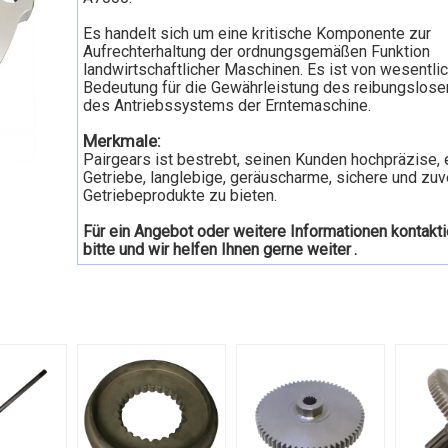
Es handelt sich um eine kritische Komponente zur
Aufrechterhaltung der ordnungsgemäßen Funktion
landwirtschaftlicher Maschinen. Es ist von wesentli
Bedeutung für die Gewährleistung des reibungslose
des Antriebssystems der Erntemaschine.
Merkmale:
Pairgears ist bestrebt, seinen Kunden hochpräzise, e
Getriebe, langlebige, geräuscharme, sichere und zuv
Getriebeprodukte zu bieten.
Für ein Angebot oder weitere Informationen kontakti
bitte und wir helfen Ihnen gerne weiter
.