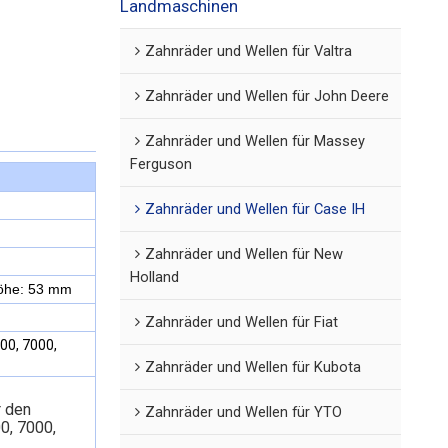
Landmaschinen
Zahnräder und Wellen für Valtra
Zahnräder und Wellen für John Deere
Zahnräder und Wellen für Massey
Ferguson
Zahnräder und Wellen für Case IH
Zahnräder und Wellen für New
Holland
öhe: 53 mm
Zahnräder und Wellen für Fiat
00, 7000,
Zahnräder und Wellen für Kubota
r den
Zahnräder und Wellen für YTO
0, 7000,