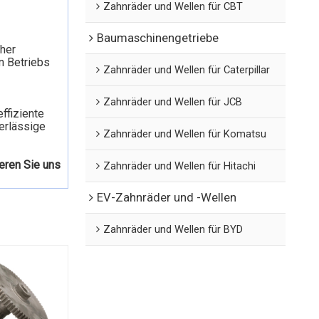
Zahnräder und Wellen für CBT
Baumaschinengetriebe
cher
n Betriebs
Zahnräder und Wellen für Caterpillar
Zahnräder und Wellen für JCB
ffiziente
erlässige
Zahnräder und Wellen für Komatsu
eren Sie uns
Zahnräder und Wellen für Hitachi
EV-Zahnräder und -Wellen
Zahnräder und Wellen für BYD