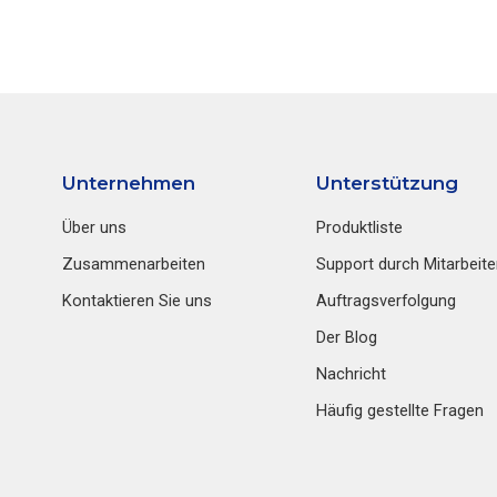
Unternehmen
Unterstützung
Über uns
Produktliste
Zusammenarbeiten
Support durch Mitarbeite
Kontaktieren Sie uns
Auftragsverfolgung
Der Blog
Nachricht
Häufig gestellte Fragen