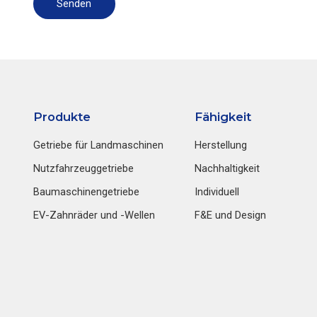
Senden
Produkte
Fähigkeit
Getriebe für Landmaschinen
Herstellung
Nutzfahrzeuggetriebe
Nachhaltigkeit
Baumaschinengetriebe
Individuell
EV-Zahnräder und -Wellen
F&E und Design