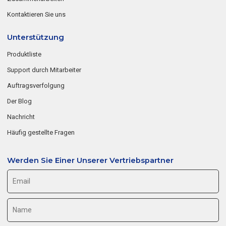
Kontaktieren Sie uns
Unterstützung
Produktliste
Support durch Mitarbeiter
Auftragsverfolgung
Der Blog
Nachricht
Häufig gestellte Fragen
Werden Sie Einer Unserer Vertriebspartner