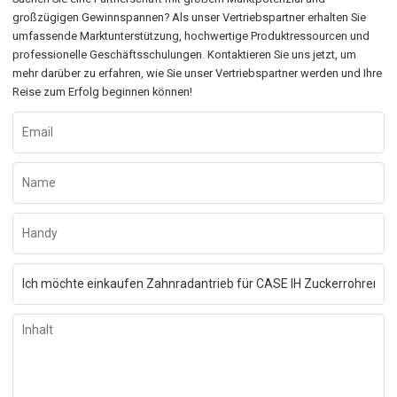
großzügigen Gewinnspannen? Als unser Vertriebspartner erhalten Sie
umfassende Marktunterstützung, hochwertige Produktressourcen und
professionelle Geschäftsschulungen. Kontaktieren Sie uns jetzt, um
mehr darüber zu erfahren, wie Sie unser Vertriebspartner werden und Ihre
Reise zum Erfolg beginnen können!