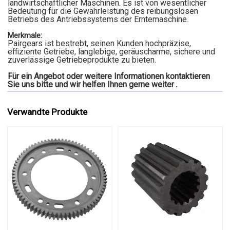
landwirtschaftlicher Maschinen. Es ist von wesentlicher
Bedeutung für die Gewährleistung des reibungslosen
Betriebs des Antriebssystems der Erntemaschine.
Merkmale:
Pairgears ist bestrebt, seinen Kunden hochpräzise,
effiziente Getriebe, langlebige, geräuscharme, sichere und
zuverlässige Getriebeprodukte zu bieten.
Für ein Angebot oder weitere Informationen kontaktieren
Sie uns bitte und wir helfen Ihnen gerne weiter
.
Verwandte Produkte