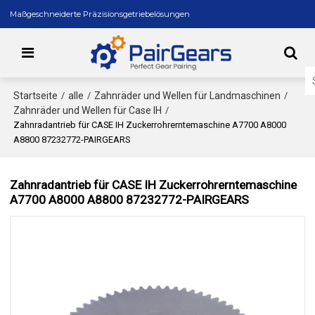
Maßgeschneiderte Präzisionsgetriebelösungen
Startseite
alle
Zahnräder und Wellen für Landmaschinen
/
/
/
Zahnräder und Wellen für Case IH
/
Zahnradantrieb für CASE IH Zuckerrohrerntemaschine A7700 A8000
A8800 87232772-PAIRGEARS
Zahnradantrieb für CASE IH Zuckerrohrerntemaschine
A7700 A8000 A8800 87232772-PAIRGEARS