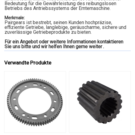
Bedeutung für die Gewährleistung des reibungslosen
Betriebs des Antriebssystems der Erntemaschine.
Merkmale:
Pairgears ist bestrebt, seinen Kunden hochpräzise,
effiziente Getriebe, langlebige, geräuscharme, sichere und
zuverlässige Getriebeprodukte zu bieten.
Für ein Angebot oder weitere Informationen kontaktieren
Sie uns bitte und wir helfen Ihnen gerne weiter
.
Verwandte Produkte