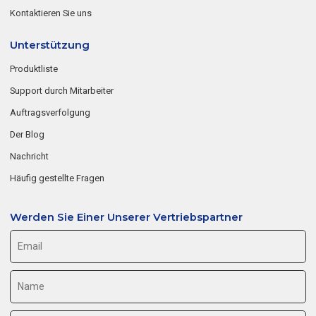
Kontaktieren Sie uns
Unterstützung
Produktliste
Support durch Mitarbeiter
Auftragsverfolgung
Der Blog
Nachricht
Häufig gestellte Fragen
Werden Sie Einer Unserer Vertriebspartner