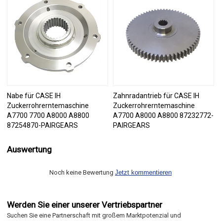
Nabe für CASE IH
Zahnradantrieb für CASE IH
Zuckerrohrerntemaschine
Zuckerrohrerntemaschine
A7700 7700 A8000 A8800
A7700 A8000 A8800 87232772-
87254870-PAIRGEARS
PAIRGEARS
Auswertung
Noch keine Bewertung
Jetzt kommentieren
Werden Sie einer unserer Vertriebspartner
Suchen Sie eine Partnerschaft mit großem Marktpotenzial und