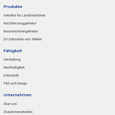
Produkte
Getriebe für Landmaschinen
Nutzfahrzeuggetriebe
Baumaschinengetriebe
EV-Zahnräder und -Wellen
Fähigkeit
Herstellung
Nachhaltigkeit
Individuell
F&E und Design
Unternehmen
Über uns
Zusammenarbeiten