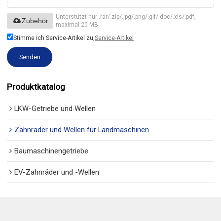
Unterstützt nur .rar/.zip/.jpg/.png/.gif/.doc/.xls/.pdf,
Zubehör
maximal 20 MB
Stimme ich Service-Artikel zu,
Service-Artikel
Senden
Produktkatalog
LKW-Getriebe und Wellen
Zahnräder und Wellen für Landmaschinen
Baumaschinengetriebe
EV-Zahnräder und -Wellen