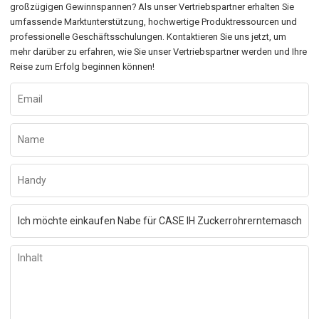
großzügigen Gewinnspannen? Als unser Vertriebspartner erhalten Sie
umfassende Marktunterstützung, hochwertige Produktressourcen und
professionelle Geschäftsschulungen. Kontaktieren Sie uns jetzt, um
mehr darüber zu erfahren, wie Sie unser Vertriebspartner werden und Ihre
Reise zum Erfolg beginnen können!