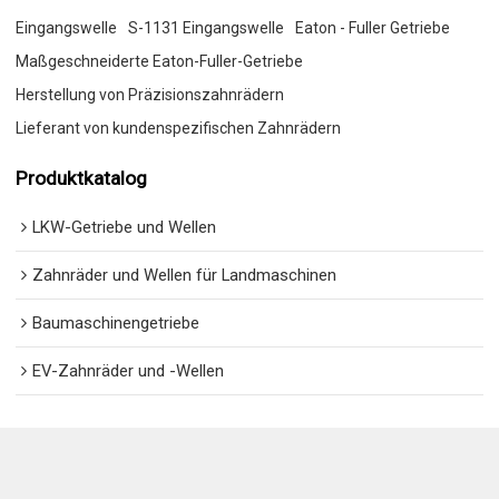
Eingangswelle
S-1131 Eingangswelle
Eaton - Fuller Getriebe
Maßgeschneiderte Eaton-Fuller-Getriebe
Herstellung von Präzisionszahnrädern
Lieferant von kundenspezifischen Zahnrädern
Produktkatalog
LKW-Getriebe und Wellen
Zahnräder und Wellen für Landmaschinen
Baumaschinengetriebe
EV-Zahnräder und -Wellen