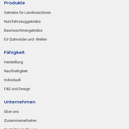
Produkte
Getriebe für Landmaschinen
Nutzfahrzeuggetriebe
Baumaschinengetriebe
EV-Zahnräder und -Wellen
Fähigkeit
Herstellung
Nachhaltigkeit
Individuell
F&E und Design
Unternehmen
Über uns
Zusammenarbeiten