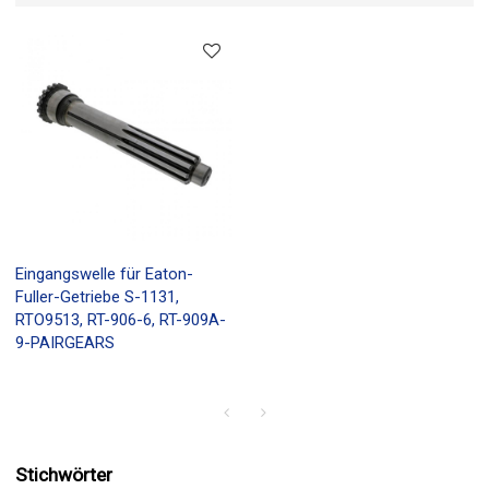
Eingangswelle für Eaton-
Fuller-Getriebe S-1131,
RTO9513, RT-906-6, RT-909A-
9-PAIRGEARS
Stichwörter