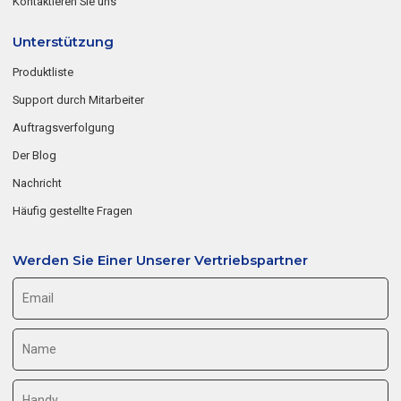
Kontaktieren Sie uns
Unterstützung
Produktliste
Support durch Mitarbeiter
Auftragsverfolgung
Der Blog
Nachricht
Häufig gestellte Fragen
Werden Sie Einer Unserer Vertriebspartner