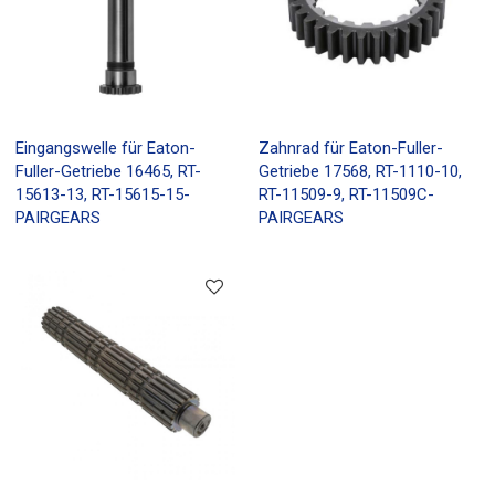
Eingangswelle für Eaton-
Zahnrad für Eaton-Fuller-
Fuller-Getriebe 16465, RT-
Getriebe 17568, RT-1110-10,
15613-13, RT-15615-15-
RT-11509-9, RT-11509C-
PAIRGEARS
PAIRGEARS