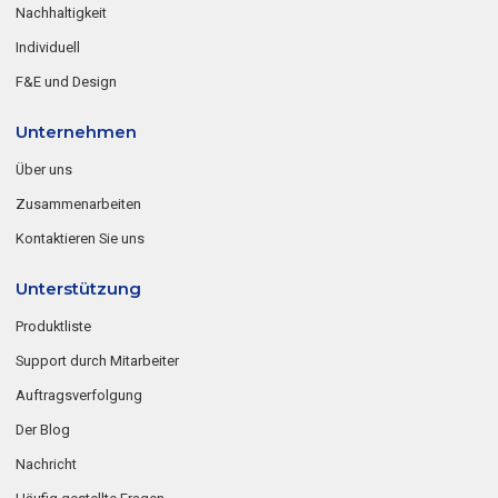
Nachhaltigkeit
Individuell
F&E und Design
Unternehmen
Über uns
Zusammenarbeiten
Kontaktieren Sie uns
Unterstützung
Produktliste
Support durch Mitarbeiter
Auftragsverfolgung
Der Blog
Nachricht