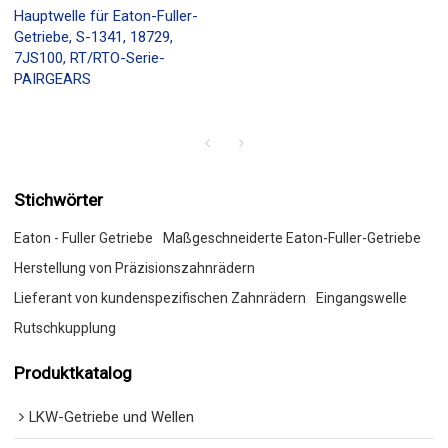
Hauptwelle für Eaton-Fuller-
Getriebe, S-1341, 18729,
7JS100, RT/RTO-Serie-
PAIRGEARS
Stichwörter
Eaton - Fuller Getriebe
Maßgeschneiderte Eaton-Fuller-Getriebe
Herstellung von Präzisionszahnrädern
Lieferant von kundenspezifischen Zahnrädern
Eingangswelle
Rutschkupplung
Produktkatalog
LKW-Getriebe und Wellen