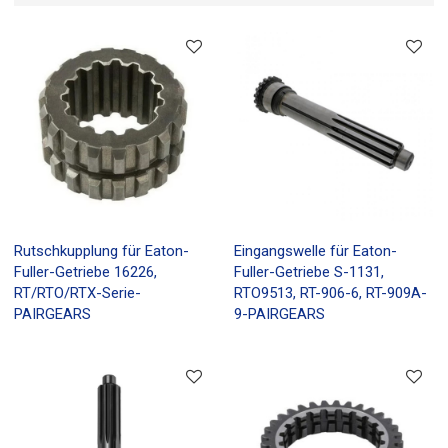
Rutschkupplung für Eaton-
Eingangswelle für Eaton-
Fuller-Getriebe 16226,
Fuller-Getriebe S-1131,
RT/RTO/RTX-Serie-
RTO9513, RT-906-6, RT-909A-
PAIRGEARS
9-PAIRGEARS