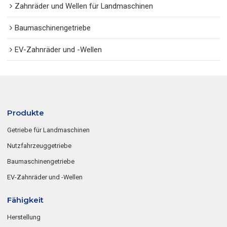
Zahnräder und Wellen für Landmaschinen
Baumaschinengetriebe
EV-Zahnräder und -Wellen
Produkte
Getriebe für Landmaschinen
Nutzfahrzeuggetriebe
Baumaschinengetriebe
EV-Zahnräder und -Wellen
Fähigkeit
Herstellung