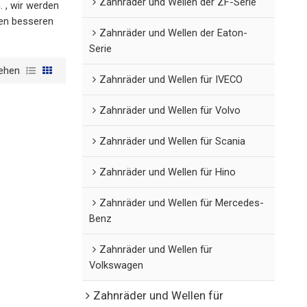
Zahnräder und Wellen der ZF-Serie
. , wir werden
nen besseren
Zahnräder und Wellen der Eaton-
Serie
ehen
Zahnräder und Wellen für IVECO
Zahnräder und Wellen für Volvo
Zahnräder und Wellen für Scania
Zahnräder und Wellen für Hino
Zahnräder und Wellen für Mercedes-
Benz
Zahnräder und Wellen für
Volkswagen
Zahnräder und Wellen für