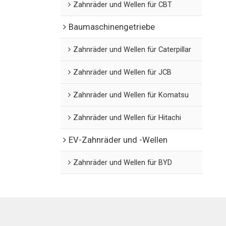
Zahnräder und Wellen für CBT
Baumaschinengetriebe
Zahnräder und Wellen für Caterpillar
Zahnräder und Wellen für JCB
Zahnräder und Wellen für Komatsu
Zahnräder und Wellen für Hitachi
EV-Zahnräder und -Wellen
Zahnräder und Wellen für BYD