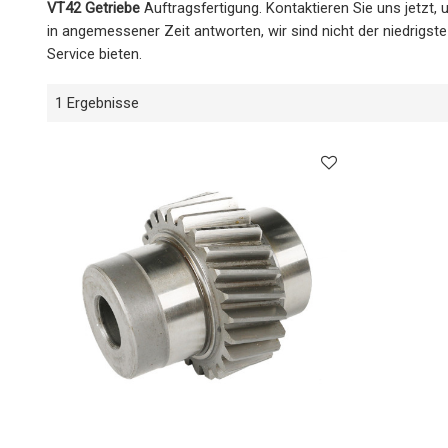
VT42 Getriebe
Auftragsfertigung. Kontaktieren Sie uns jetzt
in angemessener Zeit antworten, wir sind nicht der niedrigst
Service bieten.
1 Ergebnisse