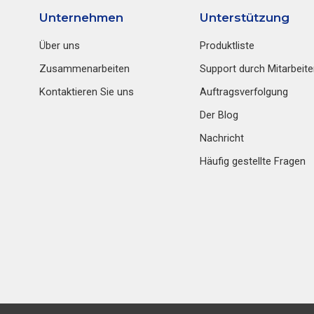
Unternehmen
Unterstützung
Über uns
Produktliste
Zusammenarbeiten
Support durch Mitarbeite
Kontaktieren Sie uns
Auftragsverfolgung
Der Blog
Nachricht
Häufig gestellte Fragen