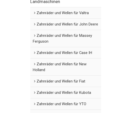
Landmaschinen
Zahnräder und Wellen für Valtra
Zahnräder und Wellen für John Deere
Zahnräder und Wellen für Massey
Ferguson
Zahnräder und Wellen für Case IH
Zahnräder und Wellen für New
Holland
Zahnräder und Wellen für Fiat
Zahnräder und Wellen für Kubota
Zahnräder und Wellen für YTO