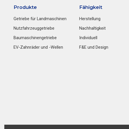
Produkte
Fähigkeit
Getriebe für Landmaschinen
Herstellung
Nutzfahrzeuggetriebe
Nachhaltigkeit
Baumaschinengetriebe
Individuell
EV-Zahnräder und -Wellen
F&E und Design