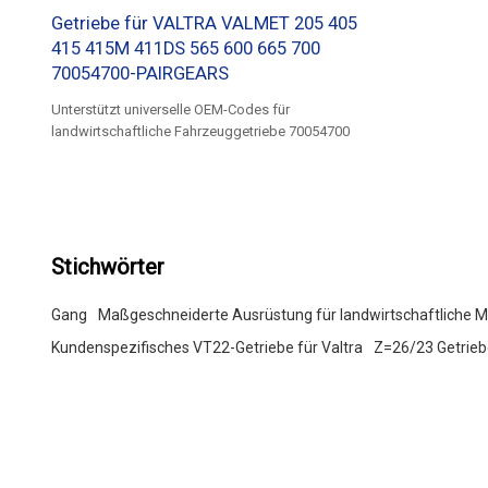
Getriebe für VALTRA VALMET 205 405
415 415M 411DS 565 600 665 700
70054700-PAIRGEARS
Unterstützt universelle OEM-Codes für
landwirtschaftliche Fahrzeuggetriebe 70054700
Stichwörter
Gang
Maßgeschneiderte Ausrüstung für landwirtschaftliche 
Kundenspezifisches VT22-Getriebe für Valtra
Z=26/23 Getrieb