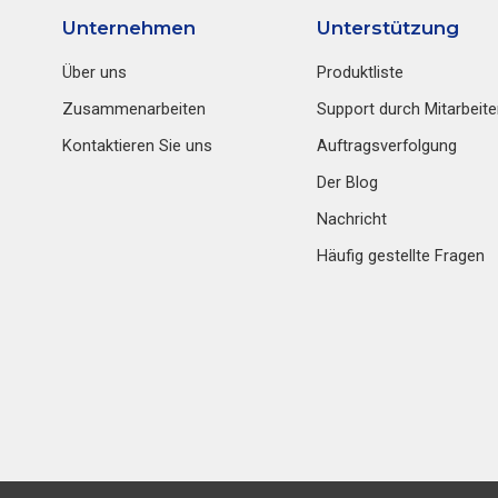
Unternehmen
Unterstützung
Über uns
Produktliste
Zusammenarbeiten
Support durch Mitarbeite
Kontaktieren Sie uns
Auftragsverfolgung
Der Blog
Nachricht
Häufig gestellte Fragen