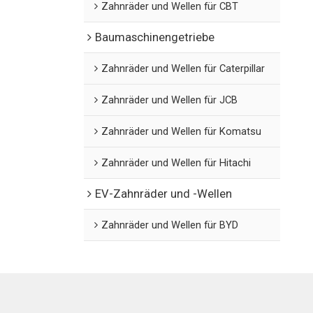
Zahnräder und Wellen für CBT
Baumaschinengetriebe
Zahnräder und Wellen für Caterpillar
Zahnräder und Wellen für JCB
Zahnräder und Wellen für Komatsu
Zahnräder und Wellen für Hitachi
EV-Zahnräder und -Wellen
Zahnräder und Wellen für BYD