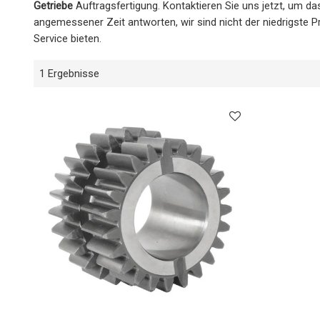
Getriebe
Auftragsfertigung. Kontaktieren Sie uns jetzt, um d
angemessener Zeit antworten, wir sind nicht der niedrigste P
Service bieten.
1 Ergebnisse