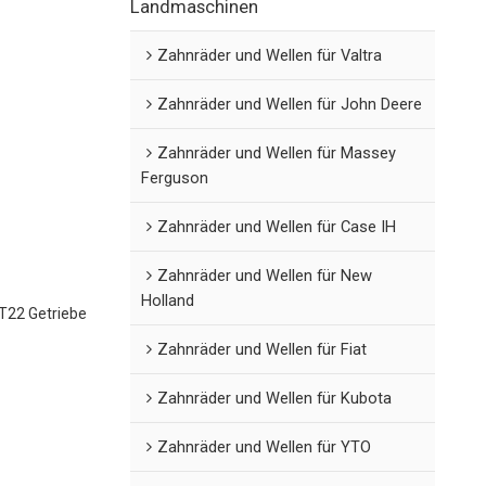
Landmaschinen
Zahnräder und Wellen für Valtra
Zahnräder und Wellen für John Deere
Zahnräder und Wellen für Massey
Ferguson
Zahnräder und Wellen für Case IH
Zahnräder und Wellen für New
Holland
22 Getriebe
Zahnräder und Wellen für Fiat
Zahnräder und Wellen für Kubota
Zahnräder und Wellen für YTO