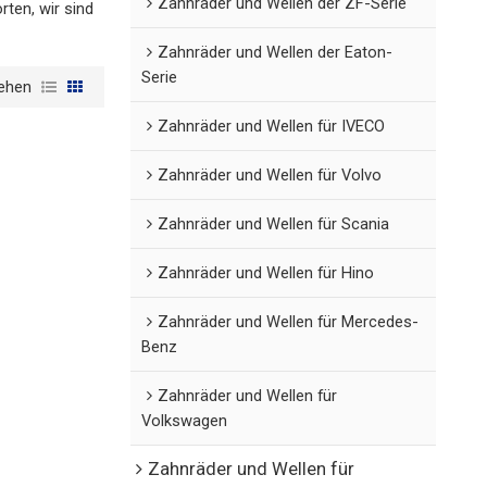
Zahnräder und Wellen der ZF-Serie
ten, wir sind
Zahnräder und Wellen der Eaton-
Serie
ehen
Zahnräder und Wellen für IVECO
Zahnräder und Wellen für Volvo
Zahnräder und Wellen für Scania
Zahnräder und Wellen für Hino
Zahnräder und Wellen für Mercedes-
Benz
Zahnräder und Wellen für
Volkswagen
Zahnräder und Wellen für