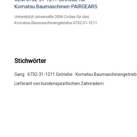
Komatsu Baumaschinen-PAIRGEARS
Unterstützt universelle OEM-Codes für das
Komatsu-Baumaschinengetriebe 6732-31-1211.
Stichwörter
Gang
6732-31-1211 Getriebe
Komatsu Baumaschinengetrieb
Lieferant von kundenspezifischen Zahnrädern