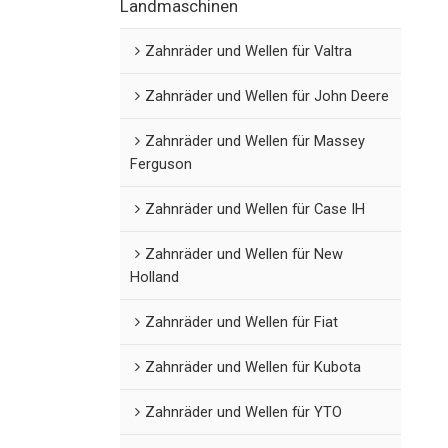
Landmaschinen
Zahnräder und Wellen für Valtra
Zahnräder und Wellen für John Deere
Zahnräder und Wellen für Massey
Ferguson
Zahnräder und Wellen für Case IH
Zahnräder und Wellen für New
Holland
Zahnräder und Wellen für Fiat
Zahnräder und Wellen für Kubota
Zahnräder und Wellen für YTO