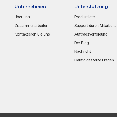
Unternehmen
Unterstützung
Über uns
Produktliste
Zusammenarbeiten
Support durch Mitarbeite
Kontaktieren Sie uns
Auftragsverfolgung
Der Blog
Nachricht
Häufig gestellte Fragen