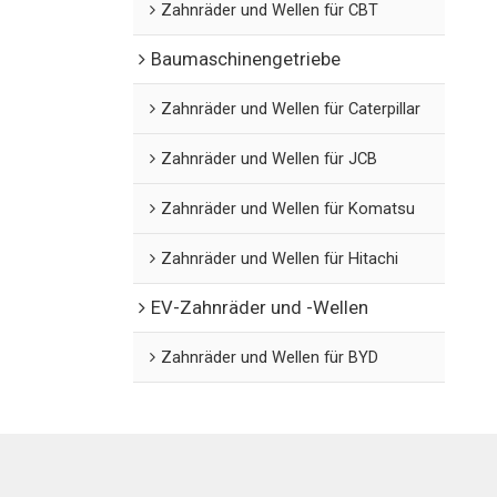
Zahnräder und Wellen für CBT
Baumaschinengetriebe
Zahnräder und Wellen für Caterpillar
Zahnräder und Wellen für JCB
Zahnräder und Wellen für Komatsu
Zahnräder und Wellen für Hitachi
EV-Zahnräder und -Wellen
Zahnräder und Wellen für BYD