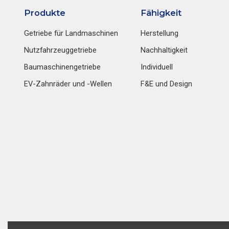
Produkte
Fähigkeit
Getriebe für Landmaschinen
Herstellung
Nutzfahrzeuggetriebe
Nachhaltigkeit
Baumaschinengetriebe
Individuell
EV-Zahnräder und -Wellen
F&E und Design