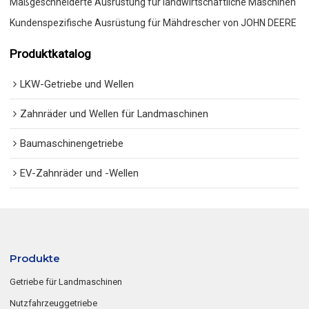
Maßgeschneiderte Ausrüstung für landwirtschaftliche Maschinen
Kundenspezifische Ausrüstung für Mähdrescher von JOHN DEERE
Produktkatalog
LKW-Getriebe und Wellen
Zahnräder und Wellen für Landmaschinen
Baumaschinengetriebe
EV-Zahnräder und -Wellen
Produkte
Getriebe für Landmaschinen
Nutzfahrzeuggetriebe