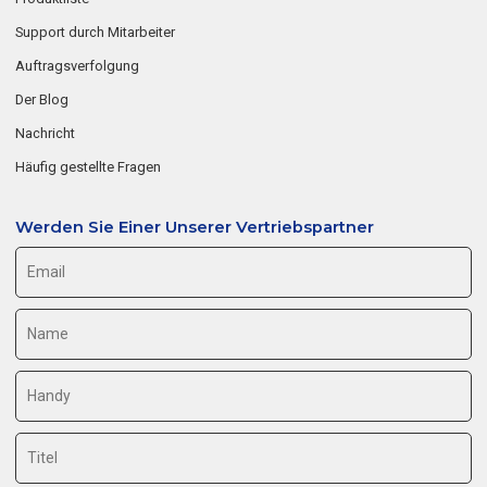
Support durch Mitarbeiter
Auftragsverfolgung
Der Blog
Nachricht
Häufig gestellte Fragen
Werden Sie Einer Unserer Vertriebspartner