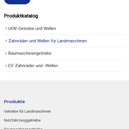
Produktkatalog
LKW-Getriebe und Wellen
Zahnräder und Wellen für Landmaschinen
Baumaschinengetriebe
EV-Zahnräder und -Wellen
Produkte
Getriebe für Landmaschinen
Nutzfahrzeuggetriebe