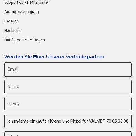
Support durch Mitarbeiter
Auftragsverfolgung
Der Blog
Nachricht
Häufig gestellte Fragen
Werden Sie Einer Unserer Vertriebspartner