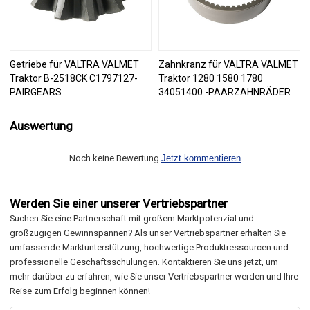
Getriebe für VALTRA VALMET
Zahnkranz für VALTRA VALMET
Traktor B-2518CK C1797127-
Traktor 1280 1580 1780
PAIRGEARS
34051400 -PAARZAHNRÄDER
Auswertung
Noch keine Bewertung
Jetzt kommentieren
Werden Sie einer unserer Vertriebspartner
Suchen Sie eine Partnerschaft mit großem Marktpotenzial und
großzügigen Gewinnspannen? Als unser Vertriebspartner erhalten Sie
umfassende Marktunterstützung, hochwertige Produktressourcen und
professionelle Geschäftsschulungen. Kontaktieren Sie uns jetzt, um
mehr darüber zu erfahren, wie Sie unser Vertriebspartner werden und Ihre
Reise zum Erfolg beginnen können!