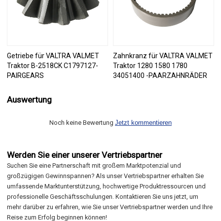
Getriebe für VALTRA VALMET
Zahnkranz für VALTRA VALMET
Traktor B-2518CK C1797127-
Traktor 1280 1580 1780
PAIRGEARS
34051400 -PAARZAHNRÄDER
Auswertung
Noch keine Bewertung
Jetzt kommentieren
Werden Sie einer unserer Vertriebspartner
Suchen Sie eine Partnerschaft mit großem Marktpotenzial und
großzügigen Gewinnspannen? Als unser Vertriebspartner erhalten Sie
umfassende Marktunterstützung, hochwertige Produktressourcen und
professionelle Geschäftsschulungen. Kontaktieren Sie uns jetzt, um
mehr darüber zu erfahren, wie Sie unser Vertriebspartner werden und Ihre
Reise zum Erfolg beginnen können!