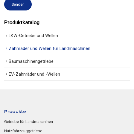
Senden
Produktkatalog
LKW-Getriebe und Wellen
Zahnräder und Wellen für Landmaschinen
Baumaschinengetriebe
EV-Zahnräder und -Wellen
Produkte
Getriebe für Landmaschinen
Nutzfahrzeuggetriebe