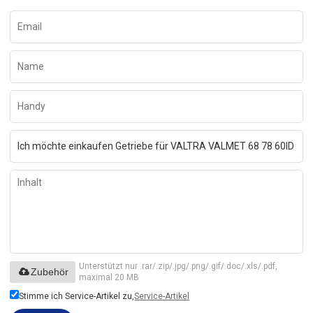
Unterstützt nur .rar/.zip/.jpg/.png/.gif/.doc/.xls/.pdf,
Zubehör
maximal 20 MB
Stimme ich Service-Artikel zu,
Service-Artikel