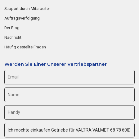
Support durch Mitarbeiter
Auftragsverfolgung
Der Blog
Nachricht
Häufig gestellte Fragen
Werden Sie Einer Unserer Vertriebspartner