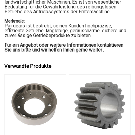
landwirtschaftlicher Maschinen. Es ist von wesentlicher
Bedeutung für die Gewährleistung des reibungslosen
Betriebs des Antriebssystems der Erntemaschine.
Merkmale:
Pairgears ist bestrebt, seinen Kunden hochpräzise,
effiziente Getriebe, langlebige, geräuscharme, sichere und
zuverlässige Getriebeprodukte zu bieten.
Für ein Angebot oder weitere Informationen kontaktieren
Sie uns bitte und wir helfen Ihnen gerne weiter
.
Verwandte Produkte