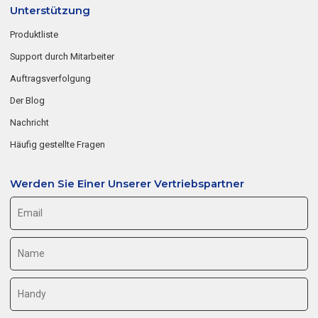
Unterstützung
Produktliste
Support durch Mitarbeiter
Auftragsverfolgung
Der Blog
Nachricht
Häufig gestellte Fragen
Werden Sie Einer Unserer Vertriebspartner