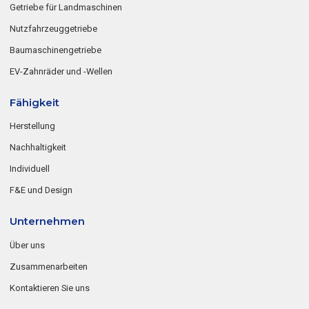
Getriebe für Landmaschinen
Nutzfahrzeuggetriebe
Baumaschinengetriebe
EV-Zahnräder und -Wellen
Fähigkeit
Herstellung
Nachhaltigkeit
Individuell
F&E und Design
Unternehmen
Über uns
Zusammenarbeiten
Kontaktieren Sie uns