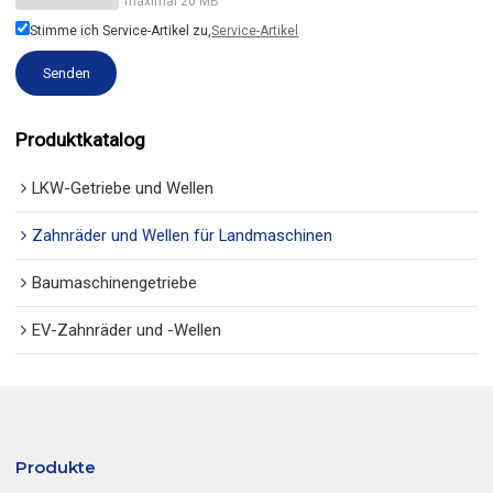
maximal 20 MB
Stimme ich Service-Artikel zu,
Service-Artikel
Senden
Produktkatalog
LKW-Getriebe und Wellen
Zahnräder und Wellen für Landmaschinen
Baumaschinengetriebe
EV-Zahnräder und -Wellen
Produkte