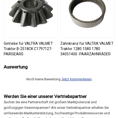
Getriebe für VALTRA VALMET
Zahnkranz für VALTRA VALMET
Traktor B-2518CK C1797127-
Traktor 1280 1580 1780
PAIRGEARS
34051400 -PAARZAHNRÄDER
Auswertung
Noch keine Bewertung
Jetzt kommentieren
Werden Sie einer unserer Vertriebspartner
Suchen Sie eine Partnerschaft mit großem Marktpotenzial und
großzügigen Gewinnspannen? Als unser Vertriebspartner erhalten Sie
umfassende Marktunterstützung, hochwertige Produktressourcen und