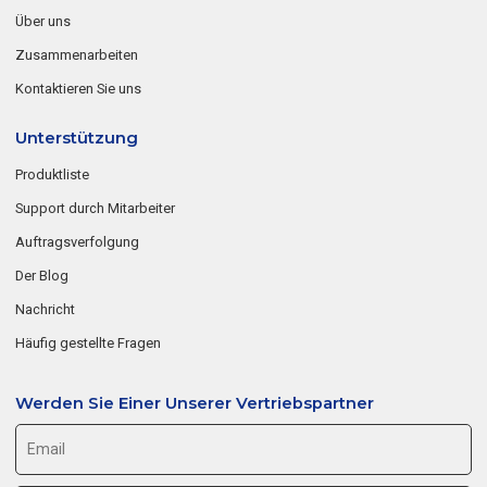
Über uns
Zusammenarbeiten
Kontaktieren Sie uns
Unterstützung
Produktliste
Support durch Mitarbeiter
Auftragsverfolgung
Der Blog
Nachricht
Häufig gestellte Fragen
Werden Sie Einer Unserer Vertriebspartner