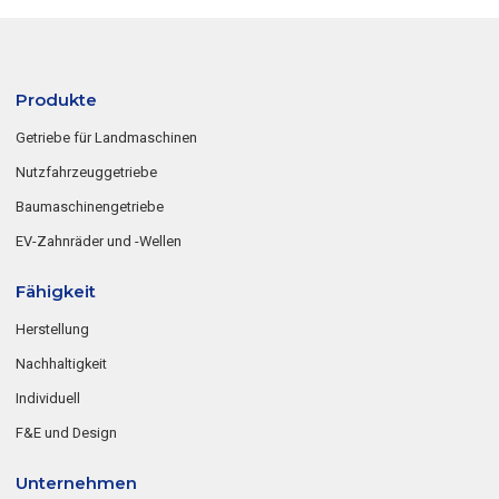
Produkte
Getriebe für Landmaschinen
Nutzfahrzeuggetriebe
Baumaschinengetriebe
EV-Zahnräder und -Wellen
Fähigkeit
Herstellung
Nachhaltigkeit
Individuell
F&E und Design
Unternehmen