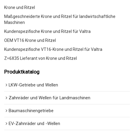
Krone und Ritzel
Maßgeschneiderte Krone und Ritzel für landwirtschaftliche
Maschinen
Kundenspezifische Krone und Ritzel für Valtra
OEM VT16 Krone und Ritzel
Kundenspezifische VT16-Krone und Ritzel für Valtra
Z=6X35 Lieferant von Krone und Ritzel
Produktkatalog
LKW-Getriebe und Wellen
Zahnräder und Wellen für Landmaschinen
Baumaschinengetriebe
EV-Zahnräder und -Wellen