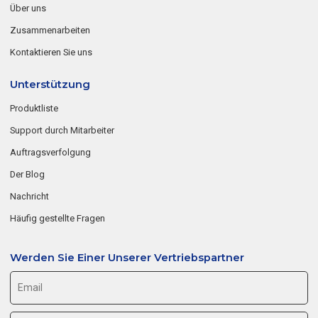
Über uns
Zusammenarbeiten
Kontaktieren Sie uns
Unterstützung
Produktliste
Support durch Mitarbeiter
Auftragsverfolgung
Der Blog
Nachricht
Häufig gestellte Fragen
Werden Sie Einer Unserer Vertriebspartner