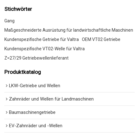
Stichwörter
Gang
Maßgeschneiderte Ausrüstung für landwirtschaftliche Maschinen
Kundenspezifische Getriebe für Valtra
OEM VT02 Getriebe
Kundenspezifische VT02-Welle für Valtra
Z=27/29 Getriebewellenlieferant
Produktkatalog
LKW-Getriebe und Wellen
Zahnräder und Wellen für Landmaschinen
Baumaschinengetriebe
EV-Zahnräder und -Wellen