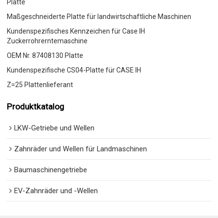
Platte
Maßgeschneiderte Platte für landwirtschaftliche Maschinen
Kundenspezifisches Kennzeichen für Case IH
Zuckerrohrerntemaschine
OEM Nr. 87408130 Platte
Kundenspezifische CS04-Platte für CASE IH
Z=25 Plattenlieferant
Produktkatalog
LKW-Getriebe und Wellen
Zahnräder und Wellen für Landmaschinen
Baumaschinengetriebe
EV-Zahnräder und -Wellen