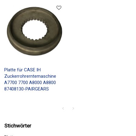
Platte für CASE IH
Zuckerrohrerntemaschine
A7700 7700 A8000 A8800
87408130-PAIRGEARS
Stichwörter