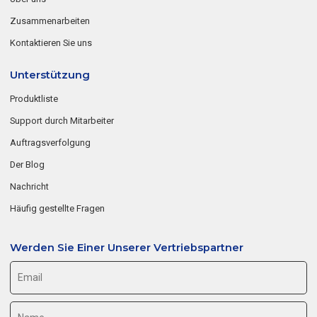
Zusammenarbeiten
Kontaktieren Sie uns
Unterstützung
Produktliste
Support durch Mitarbeiter
Auftragsverfolgung
Der Blog
Nachricht
Häufig gestellte Fragen
Werden Sie Einer Unserer Vertriebspartner