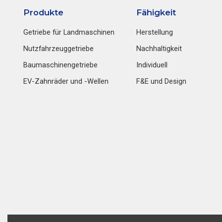
Produkte
Fähigkeit
Getriebe für Landmaschinen
Herstellung
Nutzfahrzeuggetriebe
Nachhaltigkeit
Baumaschinengetriebe
Individuell
EV-Zahnräder und -Wellen
F&E und Design