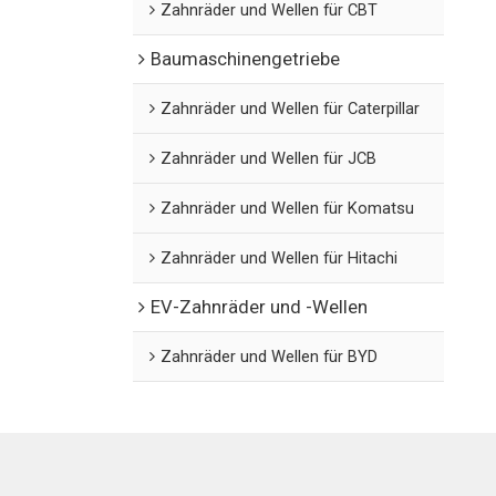
Zahnräder und Wellen für CBT
Baumaschinengetriebe
Zahnräder und Wellen für Caterpillar
Zahnräder und Wellen für JCB
Zahnräder und Wellen für Komatsu
Zahnräder und Wellen für Hitachi
EV-Zahnräder und -Wellen
Zahnräder und Wellen für BYD