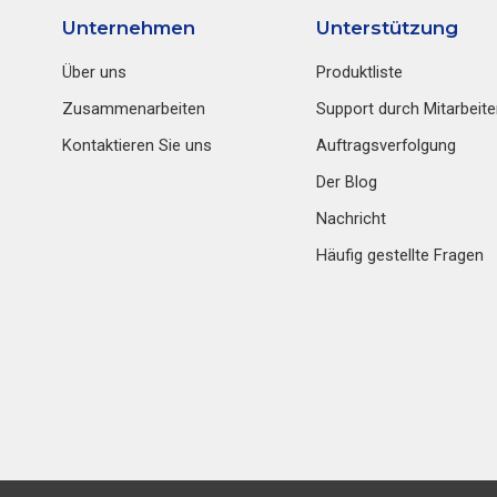
Unternehmen
Unterstützung
Über uns
Produktliste
Zusammenarbeiten
Support durch Mitarbeite
Kontaktieren Sie uns
Auftragsverfolgung
Der Blog
Nachricht
Häufig gestellte Fragen