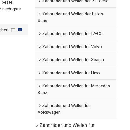
Zahnräder und Wellen der ZF-Serie
s beste
r niedrigste
Zahnräder und Wellen der Eaton-
Serie
ehen
Zahnräder und Wellen für IVECO
Zahnräder und Wellen für Volvo
Zahnräder und Wellen für Scania
Zahnräder und Wellen für Hino
Zahnräder und Wellen für Mercedes-
Benz
Zahnräder und Wellen für
Volkswagen
Zahnräder und Wellen für