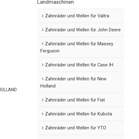
Landmaschinen
Zahnräder und Wellen für Valtra
Zahnräder und Wellen für John Deere
Zahnräder und Wellen für Massey
Ferguson
Zahnräder und Wellen für Case IH
Zahnräder und Wellen für New
Holland
 HOLLAND
Zahnräder und Wellen für Fiat
Zahnräder und Wellen für Kubota
Zahnräder und Wellen für YTO