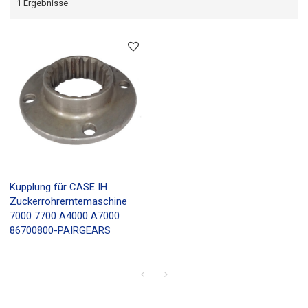
1 Ergebnisse
Kupplung für CASE IH
Zuckerrohrerntemaschine
7000 7700 A4000 A7000
86700800-PAIRGEARS