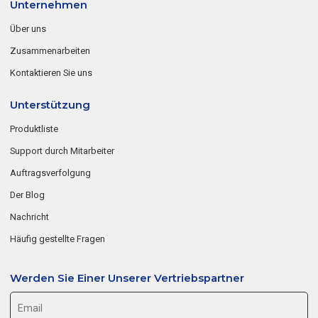
Unternehmen
Über uns
Zusammenarbeiten
Kontaktieren Sie uns
Unterstützung
Produktliste
Support durch Mitarbeiter
Auftragsverfolgung
Der Blog
Nachricht
Häufig gestellte Fragen
Werden Sie Einer Unserer Vertriebspartner