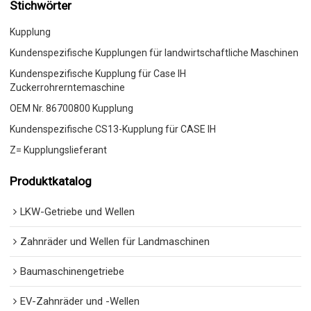
Stichwörter
Kupplung
Kundenspezifische Kupplungen für landwirtschaftliche Maschinen
Kundenspezifische Kupplung für Case IH
Zuckerrohrerntemaschine
OEM Nr. 86700800 Kupplung
Kundenspezifische CS13-Kupplung für CASE IH
Z= Kupplungslieferant
Produktkatalog
LKW-Getriebe und Wellen
Zahnräder und Wellen für Landmaschinen
Baumaschinengetriebe
EV-Zahnräder und -Wellen