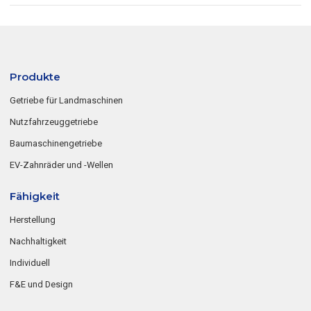
Produkte
Getriebe für Landmaschinen
Nutzfahrzeuggetriebe
Baumaschinengetriebe
EV-Zahnräder und -Wellen
Fähigkeit
Herstellung
Nachhaltigkeit
Individuell
F&E und Design