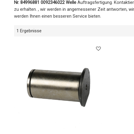
Nr. 84996881 0092346022 Welle
Auftragsfertigung. Kontaktie
zu erhalten. , wir werden in angemessener Zeit antworten, wir
werden Ihnen einen besseren Service bieten.
1 Ergebnisse