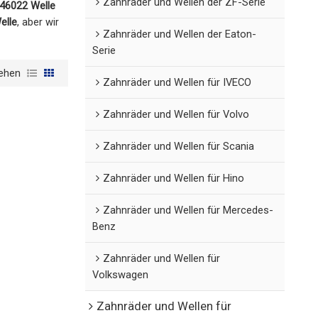
Zahnräder und Wellen der ZF-Serie
46022 Welle
elle
, aber wir
Zahnräder und Wellen der Eaton-
Serie
ehen
Zahnräder und Wellen für IVECO
Zahnräder und Wellen für Volvo
Zahnräder und Wellen für Scania
Zahnräder und Wellen für Hino
Zahnräder und Wellen für Mercedes-
Benz
Zahnräder und Wellen für
Volkswagen
Zahnräder und Wellen für