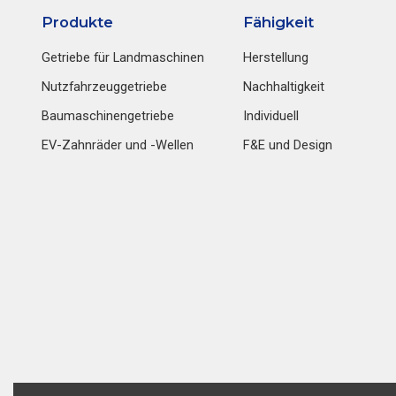
Produkte
Fähigkeit
Getriebe für Landmaschinen
Herstellung
Nutzfahrzeuggetriebe
Nachhaltigkeit
Baumaschinengetriebe
Individuell
EV-Zahnräder und -Wellen
F&E und Design