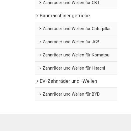
Zahnräder und Wellen für CBT
Baumaschinengetriebe
Zahnräder und Wellen für Caterpillar
Zahnräder und Wellen für JCB
Zahnräder und Wellen für Komatsu
Zahnräder und Wellen für Hitachi
EV-Zahnräder und -Wellen
Zahnräder und Wellen für BYD