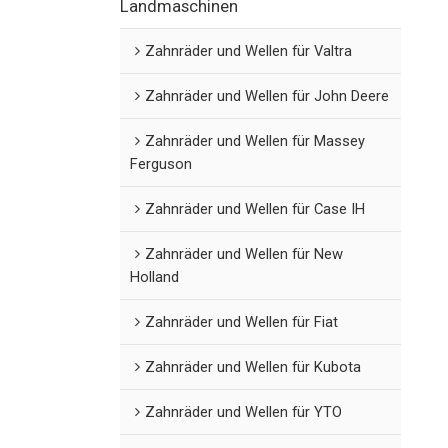
Landmaschinen
Zahnräder und Wellen für Valtra
Zahnräder und Wellen für John Deere
Zahnräder und Wellen für Massey
Ferguson
Zahnräder und Wellen für Case IH
Zahnräder und Wellen für New
Holland
Zahnräder und Wellen für Fiat
Zahnräder und Wellen für Kubota
Zahnräder und Wellen für YTO