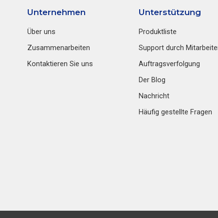
Unternehmen
Unterstützung
Über uns
Produktliste
Zusammenarbeiten
Support durch Mitarbeite
Kontaktieren Sie uns
Auftragsverfolgung
Der Blog
Nachricht
Häufig gestellte Fragen