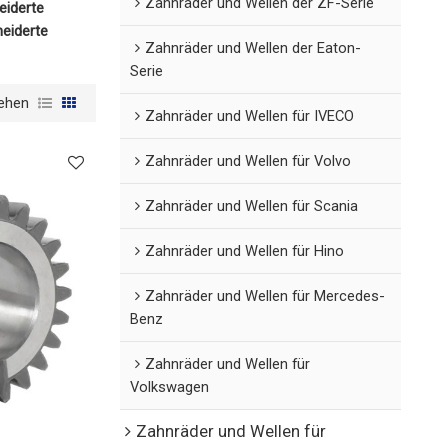
Zahnräder und Wellen der ZF-Serie
iderte
eiderte
Zahnräder und Wellen der Eaton-
Serie
ehen
Zahnräder und Wellen für IVECO
Zahnräder und Wellen für Volvo
Zahnräder und Wellen für Scania
Zahnräder und Wellen für Hino
Zahnräder und Wellen für Mercedes-
Benz
Zahnräder und Wellen für
Volkswagen
Zahnräder und Wellen für