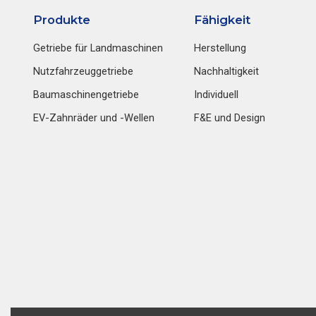
Produkte
Fähigkeit
Getriebe für Landmaschinen
Herstellung
Nutzfahrzeuggetriebe
Nachhaltigkeit
Baumaschinengetriebe
Individuell
EV-Zahnräder und -Wellen
F&E und Design