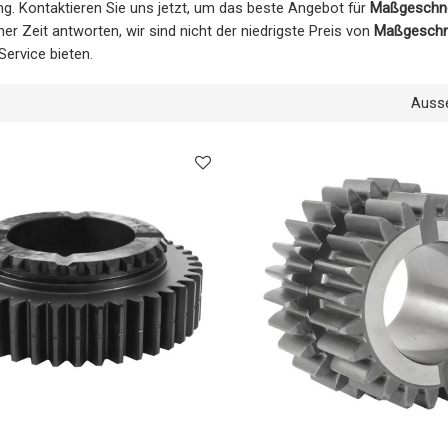
ng. Kontaktieren Sie uns jetzt, um das beste Angebot für
Maßgeschne
er Zeit antworten, wir sind nicht der niedrigste Preis von
Maßgeschn
Service bieten.
Auss