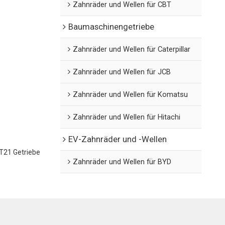
Zahnräder und Wellen für CBT
Baumaschinengetriebe
Zahnräder und Wellen für Caterpillar
Zahnräder und Wellen für JCB
Zahnräder und Wellen für Komatsu
Zahnräder und Wellen für Hitachi
EV-Zahnräder und -Wellen
21 Getriebe
Zahnräder und Wellen für BYD