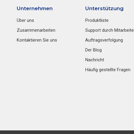
Unternehmen
Unterstützung
Über uns
Produktliste
Zusammenarbeiten
Support durch Mitarbeite
Kontaktieren Sie uns
Auftragsverfolgung
Der Blog
Nachricht
Häufig gestellte Fragen