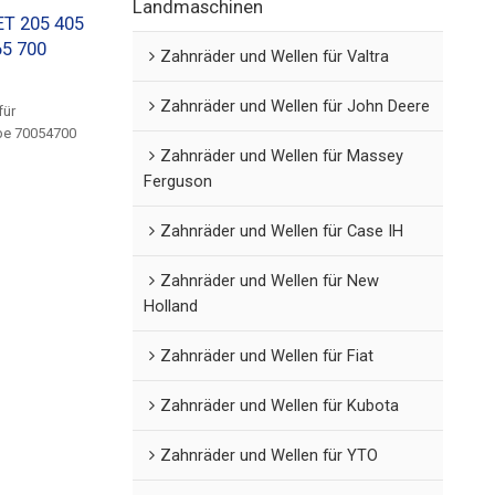
Landmaschinen
ET 205 405
65 700
Zahnräder und Wellen für Valtra
Zahnräder und Wellen für John Deere
für
ebe 70054700
Zahnräder und Wellen für Massey
Ferguson
Zahnräder und Wellen für Case IH
Zahnräder und Wellen für New
Holland
Zahnräder und Wellen für Fiat
Zahnräder und Wellen für Kubota
Zahnräder und Wellen für YTO