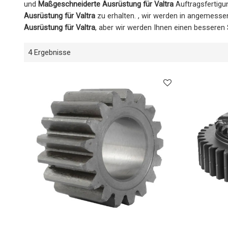
und
Maßgeschneiderte Ausrüstung für Valtra
Auftragsfertigu
Ausrüstung für Valtra
zu erhalten. , wir werden in angemessen
Ausrüstung für Valtra
, aber wir werden Ihnen einen besseren 
4 Ergebnisse