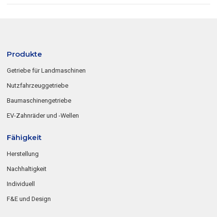
Produkte
Getriebe für Landmaschinen
Nutzfahrzeuggetriebe
Baumaschinengetriebe
EV-Zahnräder und -Wellen
Fähigkeit
Herstellung
Nachhaltigkeit
Individuell
F&E und Design