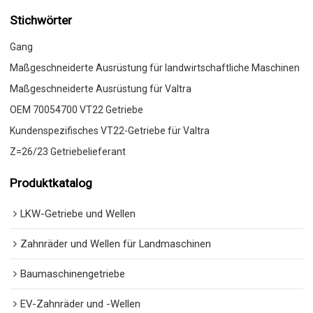
Stichwörter
Gang
Maßgeschneiderte Ausrüstung für landwirtschaftliche Maschinen
Maßgeschneiderte Ausrüstung für Valtra
OEM 70054700 VT22 Getriebe
Kundenspezifisches VT22-Getriebe für Valtra
Z=26/23 Getriebelieferant
Produktkatalog
LKW-Getriebe und Wellen
Zahnräder und Wellen für Landmaschinen
Baumaschinengetriebe
EV-Zahnräder und -Wellen