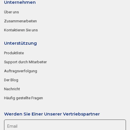
Unternehmen
Über uns
Zusammenarbeiten
Kontaktieren Sie uns
Unterstützung
Produktliste
Support durch Mitarbeiter
Auftragsverfolgung
Der Blog
Nachricht
Häufig gestellte Fragen
Werden Sie Einer Unserer Vertriebspartner