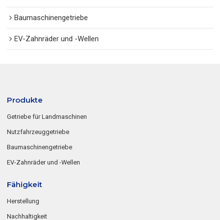
Baumaschinengetriebe
EV-Zahnräder und -Wellen
Produkte
Getriebe für Landmaschinen
Nutzfahrzeuggetriebe
Baumaschinengetriebe
EV-Zahnräder und -Wellen
Fähigkeit
Herstellung
Nachhaltigkeit