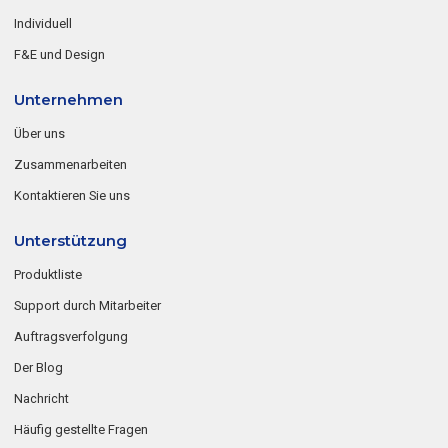
Individuell
F&E und Design
Unternehmen
Über uns
Zusammenarbeiten
Kontaktieren Sie uns
Unterstützung
Produktliste
Support durch Mitarbeiter
Auftragsverfolgung
Der Blog
Nachricht
Häufig gestellte Fragen