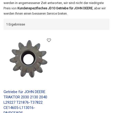
werden in angemessener Zeit antworten, wir sind nicht der niedrigste
Preis von
Kundenspezifisches JD10 Getriebe für JOHN DEERE
, aber wir
werden Ihnen einen besseren Service bieten.
1 Ergebnisse
Getriebe für JOHN DEERE
TRAKTOR 2030 2130 2040
L29227 T21876-T37822
CE14605-L113016-