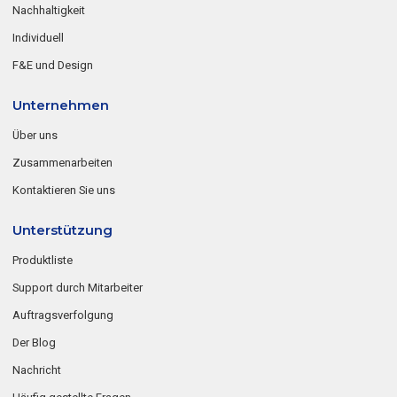
Nachhaltigkeit
Individuell
F&E und Design
Unternehmen
Über uns
Zusammenarbeiten
Kontaktieren Sie uns
Unterstützung
Produktliste
Support durch Mitarbeiter
Auftragsverfolgung
Der Blog
Nachricht