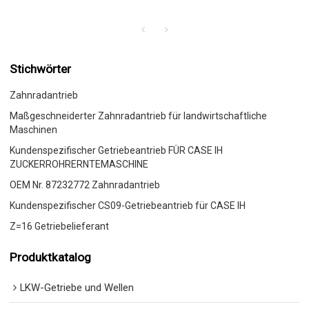
Stichwörter
Zahnradantrieb
Maßgeschneiderter Zahnradantrieb für landwirtschaftliche
Maschinen
Kundenspezifischer Getriebeantrieb FÜR CASE IH
ZUCKERROHRERNTEMASCHINE
OEM Nr. 87232772 Zahnradantrieb
Kundenspezifischer CS09-Getriebeantrieb für CASE IH
Z=16 Getriebelieferant
Produktkatalog
LKW-Getriebe und Wellen