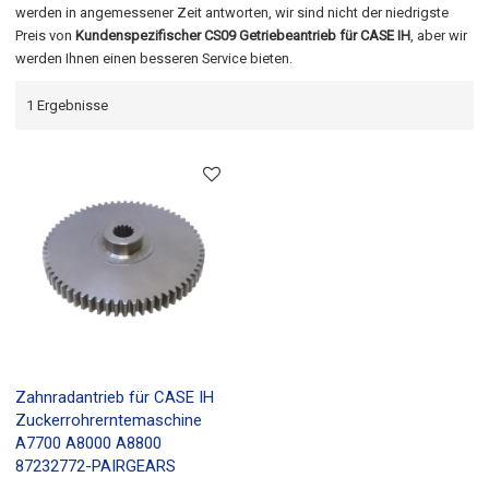
werden in angemessener Zeit antworten, wir sind nicht der niedrigste
Preis von
Kundenspezifischer CS09 Getriebeantrieb für CASE IH
, aber wir
werden Ihnen einen besseren Service bieten.
1 Ergebnisse
Zahnradantrieb für CASE IH
Zuckerrohrerntemaschine
A7700 A8000 A8800
87232772-PAIRGEARS