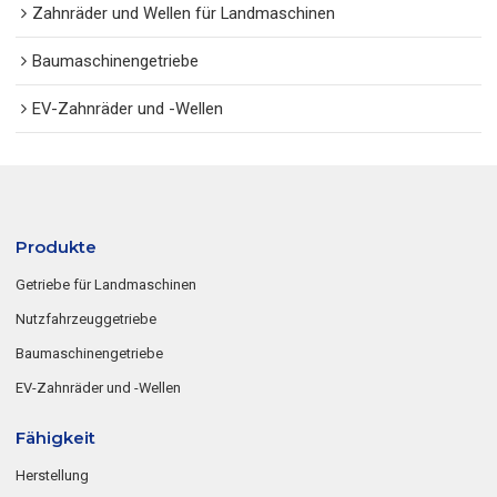
Zahnräder und Wellen für Landmaschinen
Baumaschinengetriebe
EV-Zahnräder und -Wellen
Produkte
Getriebe für Landmaschinen
Nutzfahrzeuggetriebe
Baumaschinengetriebe
EV-Zahnräder und -Wellen
Fähigkeit
Herstellung