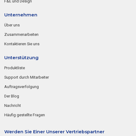
F&E und Design
Unternehmen
Über uns
Zusammenarbeiten
Kontaktieren Sie uns
Unterstützung
Produktliste
Support durch Mitarbeiter
Auftragsverfolgung
Der Blog
Nachricht
Häufig gestellte Fragen
Werden Sie Einer Unserer Vertriebspartner