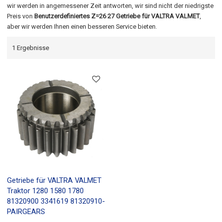
wir werden in angemessener Zeit antworten, wir sind nicht der niedrigste
Preis von
Benutzerdefiniertes Z=26 27 Getriebe für VALTRA VALMET
,
aber wir werden Ihnen einen besseren Service bieten.
1 Ergebnisse
Getriebe für VALTRA VALMET
Traktor 1280 1580 1780
81320900 3341619 81320910-
PAIRGEARS