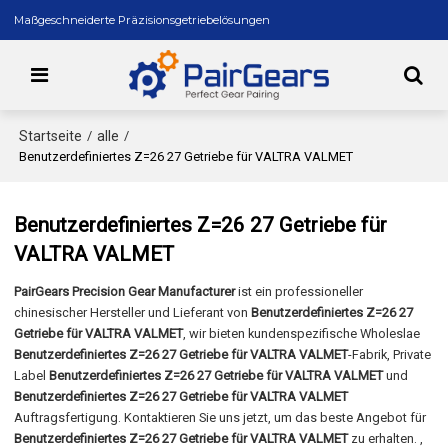
Maßgeschneiderte Präzisionsgetriebelösungen
Startseite
alle
/
/
Benutzerdefiniertes Z=26 27 Getriebe für VALTRA VALMET
Benutzerdefiniertes Z=26 27 Getriebe für
VALTRA VALMET
PairGears Precision Gear Manufacturer
ist ein professioneller
chinesischer Hersteller und Lieferant von
Benutzerdefiniertes Z=26 27
Getriebe für VALTRA VALMET
, wir bieten kundenspezifische Wholeslae
Benutzerdefiniertes Z=26 27 Getriebe für VALTRA VALMET
-Fabrik, Private
Label
Benutzerdefiniertes Z=26 27 Getriebe für VALTRA VALMET
und
Benutzerdefiniertes Z=26 27 Getriebe für VALTRA VALMET
Auftragsfertigung. Kontaktieren Sie uns jetzt, um das beste Angebot für
Benutzerdefiniertes Z=26 27 Getriebe für VALTRA VALMET
zu erhalten. ,