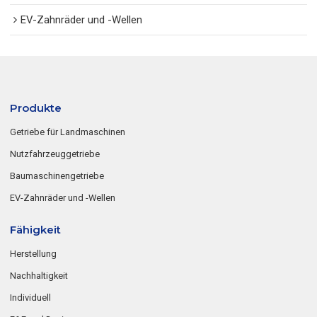
EV-Zahnräder und -Wellen
Produkte
Getriebe für Landmaschinen
Nutzfahrzeuggetriebe
Baumaschinengetriebe
EV-Zahnräder und -Wellen
Fähigkeit
Herstellung
Nachhaltigkeit
Individuell