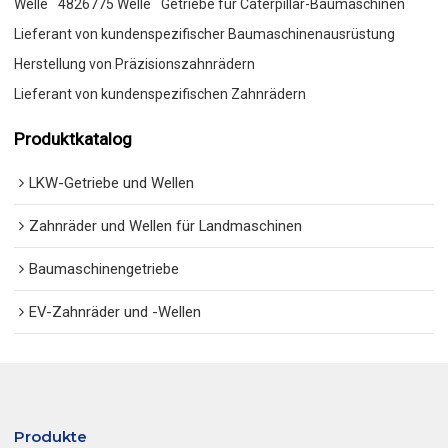
Welle
4826775 Welle
Getriebe für Caterpillar-Baumaschinen
Lieferant von kundenspezifischer Baumaschinenausrüstung
Herstellung von Präzisionszahnrädern
Lieferant von kundenspezifischen Zahnrädern
Produktkatalog
LKW-Getriebe und Wellen
Zahnräder und Wellen für Landmaschinen
Baumaschinengetriebe
EV-Zahnräder und -Wellen
Produkte