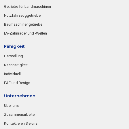
Getriebe für Landmaschinen
Nutzfahrzeuggetriebe
Baumaschinengetriebe
EV-Zahnräder und -Wellen
Fähigkeit
Herstellung
Nachhaltigkeit
Individuell
F&E und Design
Unternehmen
Über uns
Zusammenarbeiten
Kontaktieren Sie uns