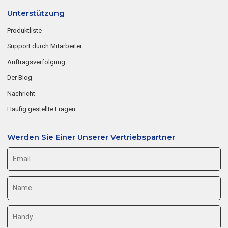
Unterstützung
Produktliste
Support durch Mitarbeiter
Auftragsverfolgung
Der Blog
Nachricht
Häufig gestellte Fragen
Werden Sie Einer Unserer Vertriebspartner