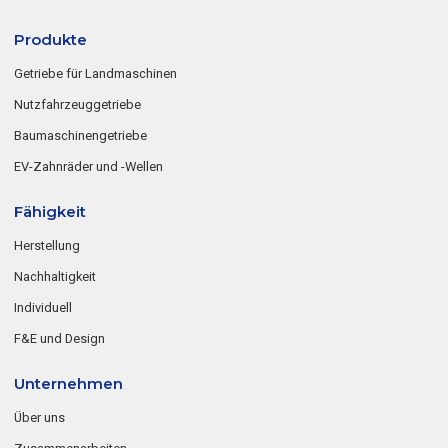
Produkte
Getriebe für Landmaschinen
Nutzfahrzeuggetriebe
Baumaschinengetriebe
EV-Zahnräder und -Wellen
Fähigkeit
Herstellung
Nachhaltigkeit
Individuell
F&E und Design
Unternehmen
Über uns