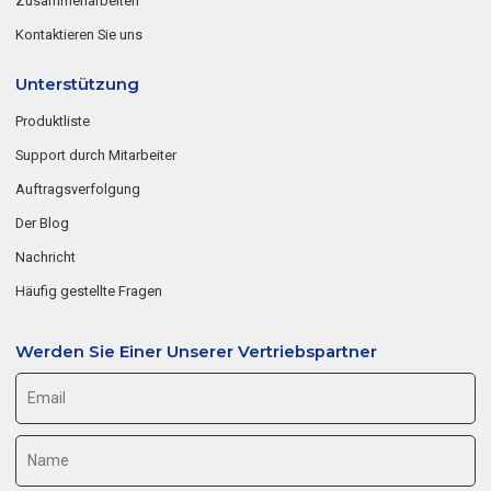
Zusammenarbeiten
Kontaktieren Sie uns
Unterstützung
Produktliste
Support durch Mitarbeiter
Auftragsverfolgung
Der Blog
Nachricht
Häufig gestellte Fragen
Werden Sie Einer Unserer Vertriebspartner