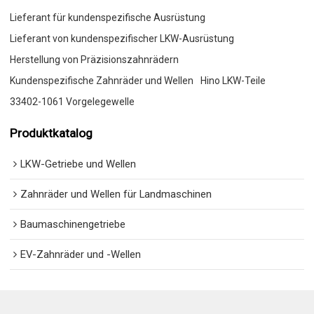
Lieferant für kundenspezifische Ausrüstung
Lieferant von kundenspezifischer LKW-Ausrüstung
Herstellung von Präzisionszahnrädern
Kundenspezifische Zahnräder und Wellen
Hino LKW-Teile
33402-1061 Vorgelegewelle
Produktkatalog
LKW-Getriebe und Wellen
Zahnräder und Wellen für Landmaschinen
Baumaschinengetriebe
EV-Zahnräder und -Wellen