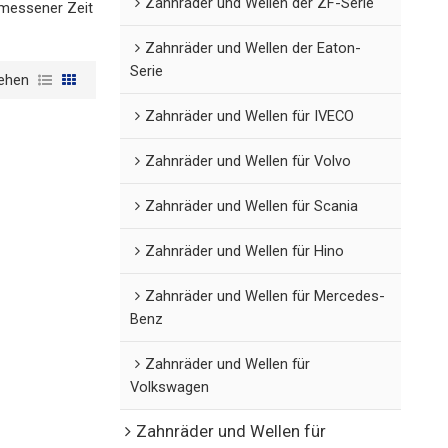
Zahnräder und Wellen der ZF-Serie
emessener Zeit
Zahnräder und Wellen der Eaton-
Serie
ehen
Zahnräder und Wellen für IVECO
Zahnräder und Wellen für Volvo
Zahnräder und Wellen für Scania
Zahnräder und Wellen für Hino
Zahnräder und Wellen für Mercedes-
Benz
Zahnräder und Wellen für
Volkswagen
Zahnräder und Wellen für