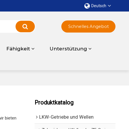
Deutsch
Schnelles Angebot
Fähigkeit
Unterstützung
Produktkatalog
LKW-Getriebe und Wellen
wir bieten