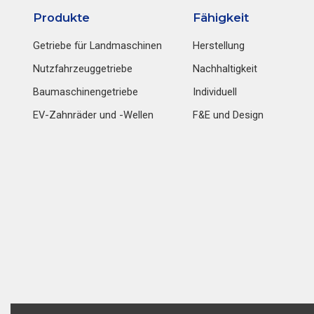
Produkte
Fähigkeit
Getriebe für Landmaschinen
Herstellung
Nutzfahrzeuggetriebe
Nachhaltigkeit
Baumaschinengetriebe
Individuell
EV-Zahnräder und -Wellen
F&E und Design