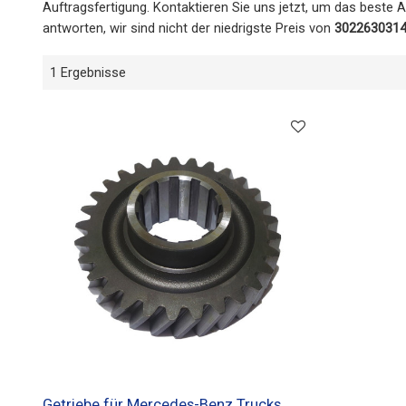
Auftragsfertigung. Kontaktieren Sie uns jetzt, um das beste 
antworten, wir sind nicht der niedrigste Preis von
3022630314
1 Ergebnisse
Getriebe für Mercedes-Benz Trucks