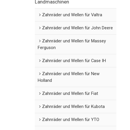
Landmaschinen
Zahnräder und Wellen für Valtra
Zahnräder und Wellen für John Deere
Zahnräder und Wellen für Massey
Ferguson
Zahnräder und Wellen für Case IH
Zahnräder und Wellen für New
Holland
Zahnräder und Wellen für Fiat
Zahnräder und Wellen für Kubota
Zahnräder und Wellen für YTO