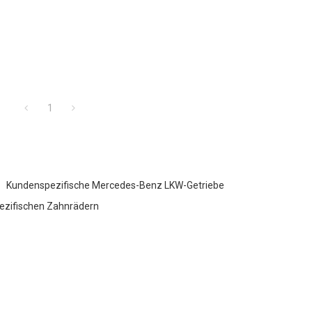
1
Kundenspezifische Mercedes-Benz LKW-Getriebe
ezifischen Zahnrädern