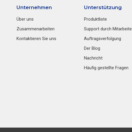
Unternehmen
Unterstützung
Über uns
Produktliste
Zusammenarbeiten
Support durch Mitarbeite
Kontaktieren Sie uns
Auftragsverfolgung
Der Blog
Nachricht
Häufig gestellte Fragen