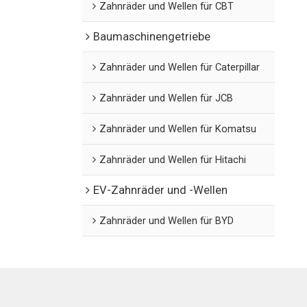
Zahnräder und Wellen für CBT
Baumaschinengetriebe
Zahnräder und Wellen für Caterpillar
Zahnräder und Wellen für JCB
Zahnräder und Wellen für Komatsu
Zahnräder und Wellen für Hitachi
EV-Zahnräder und -Wellen
Zahnräder und Wellen für BYD