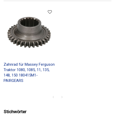
Zahnrad für Massey Ferguson
Traktor 1080, 1085, 11, 135,
148, 150 180415M1-
PAIRGEARS
Stichwörter