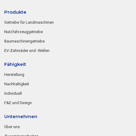
Produkte
Getriebe für Landmaschinen
Nutzfahrzeuggetriebe
Baumaschinengetriebe
EV-Zahnräder und -Wellen
Fähigkeit
Herstellung
Nachhaltigkeit
Individuell
F&E und Design
Unternehmen
Über uns