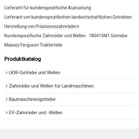
Lieferant für kundenspezifische Ausrüstung
Lieferant von kundenspezifischen landwirtschaftlichen Getrieben
Herstellung von Präzisionszahnrädern
Kundenspezifische Zahnräder und Wellen
180415M1 Getriebe
Massey Ferguson Traktorteile
Produktkatalog
LKW-Getriebe und Wellen
Zahnräder und Wellen für Landmaschinen
Baumaschinengetriebe
EV-Zahnräder und -Wellen