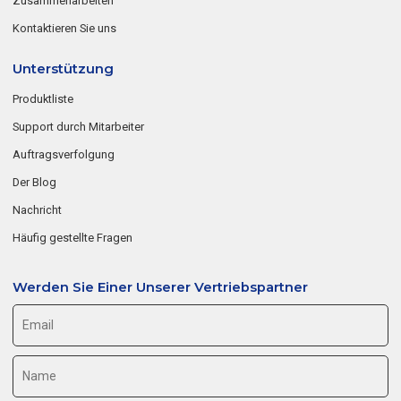
Zusammenarbeiten
Kontaktieren Sie uns
Unterstützung
Produktliste
Support durch Mitarbeiter
Auftragsverfolgung
Der Blog
Nachricht
Häufig gestellte Fragen
Werden Sie Einer Unserer Vertriebspartner