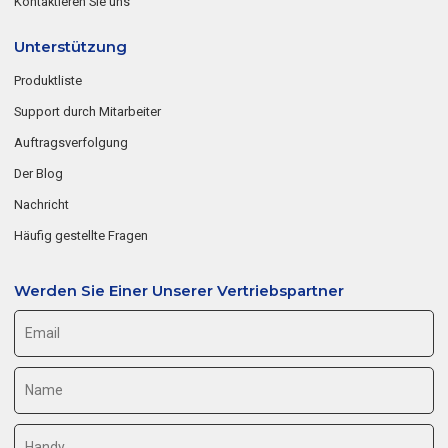
Kontaktieren Sie uns
Unterstützung
Produktliste
Support durch Mitarbeiter
Auftragsverfolgung
Der Blog
Nachricht
Häufig gestellte Fragen
Werden Sie Einer Unserer Vertriebspartner