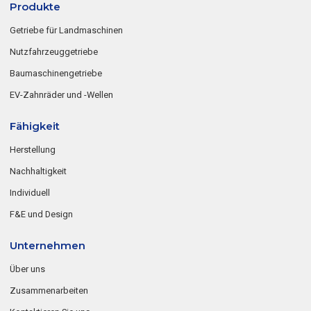
Produkte
Getriebe für Landmaschinen
Nutzfahrzeuggetriebe
Baumaschinengetriebe
EV-Zahnräder und -Wellen
Fähigkeit
Herstellung
Nachhaltigkeit
Individuell
F&E und Design
Unternehmen
Über uns
Zusammenarbeiten