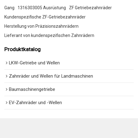
Gang
1316303005 Ausrüstung
ZF Getriebezahnräder
Kundenspezifische ZF-Getriebezahnräder
Herstellung von Präzisionszahnrädern
Lieferant von kundenspezifischen Zahnrädern
Produktkatalog
LKW-Getriebe und Wellen
Zahnräder und Wellen für Landmaschinen
Baumaschinengetriebe
EV-Zahnräder und -Wellen