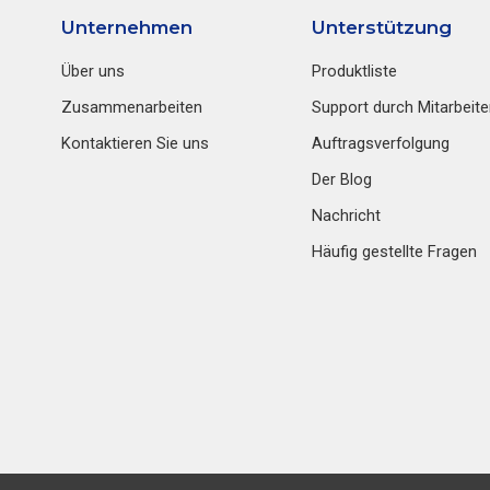
Unternehmen
Unterstützung
Über uns
Produktliste
Zusammenarbeiten
Support durch Mitarbeite
Kontaktieren Sie uns
Auftragsverfolgung
Der Blog
Nachricht
Häufig gestellte Fragen