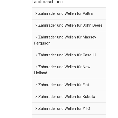
Landmaschinen
Zahnräder und Wellen für Valtra
Zahnräder und Wellen für John Deere
Zahnräder und Wellen für Massey
Ferguson
Zahnräder und Wellen für Case IH
Zahnräder und Wellen für New
Holland
Zahnräder und Wellen für Fiat
Zahnräder und Wellen für Kubota
Zahnräder und Wellen für YTO