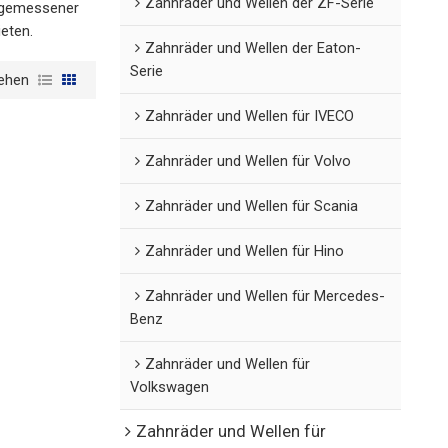
Zahnräder und Wellen der ZF-Serie
angemessener
ieten.
Zahnräder und Wellen der Eaton-
Serie
ehen
Zahnräder und Wellen für IVECO
Zahnräder und Wellen für Volvo
Zahnräder und Wellen für Scania
Zahnräder und Wellen für Hino
Zahnräder und Wellen für Mercedes-
Benz
Zahnräder und Wellen für
Volkswagen
Zahnräder und Wellen für