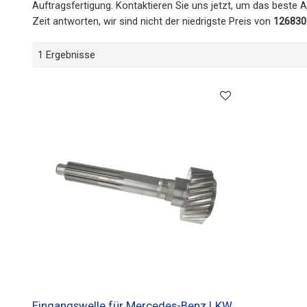
Auftragsfertigung. Kontaktieren Sie uns jetzt, um das beste 
Zeit antworten, wir sind nicht der niedrigste Preis von
126830
1 Ergebnisse
Eingangswelle für Mercedes-Benz LKW