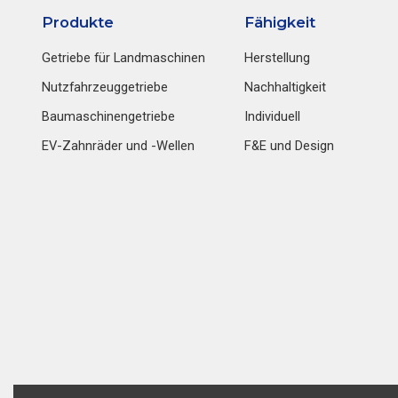
Produkte
Fähigkeit
Getriebe für Landmaschinen
Herstellung
Nutzfahrzeuggetriebe
Nachhaltigkeit
Baumaschinengetriebe
Individuell
EV-Zahnräder und -Wellen
F&E und Design