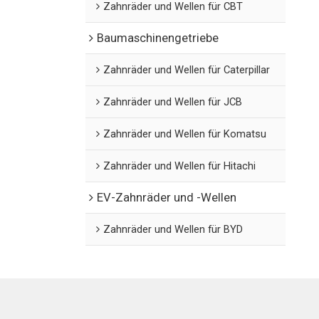
Zahnräder und Wellen für CBT
Baumaschinengetriebe
Zahnräder und Wellen für Caterpillar
Zahnräder und Wellen für JCB
Zahnräder und Wellen für Komatsu
Zahnräder und Wellen für Hitachi
EV-Zahnräder und -Wellen
Zahnräder und Wellen für BYD