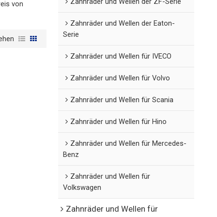
Zahnräder und Wellen der ZF-Serie
reis von
Zahnräder und Wellen der Eaton-
Serie
ehen
Zahnräder und Wellen für IVECO
Zahnräder und Wellen für Volvo
Zahnräder und Wellen für Scania
Zahnräder und Wellen für Hino
Zahnräder und Wellen für Mercedes-
Benz
Zahnräder und Wellen für
Volkswagen
Zahnräder und Wellen für