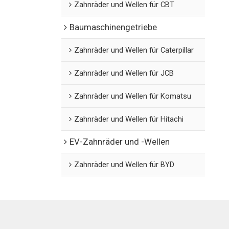
Zahnräder und Wellen für CBT
Baumaschinengetriebe
Zahnräder und Wellen für Caterpillar
Zahnräder und Wellen für JCB
Zahnräder und Wellen für Komatsu
Zahnräder und Wellen für Hitachi
EV-Zahnräder und -Wellen
Zahnräder und Wellen für BYD