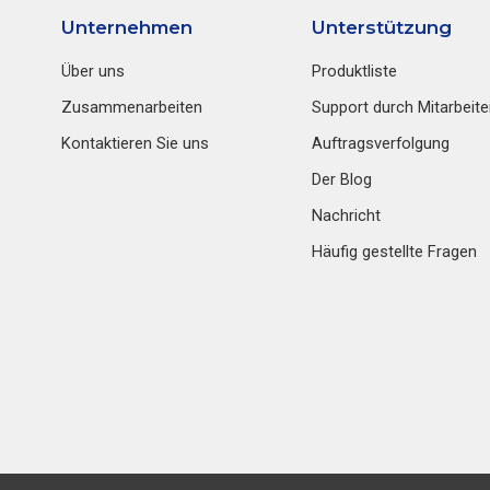
Unternehmen
Unterstützung
Über uns
Produktliste
Zusammenarbeiten
Support durch Mitarbeite
Kontaktieren Sie uns
Auftragsverfolgung
Der Blog
Nachricht
Häufig gestellte Fragen