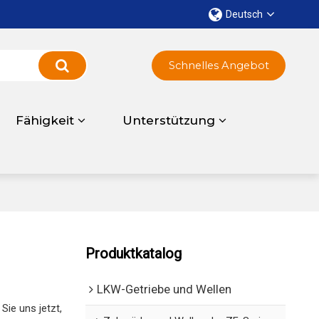
Deutsch
Schnelles Angebot
Fähigkeit
Unterstützung
Produktkatalog
LKW-Getriebe und Wellen
Sie uns jetzt,