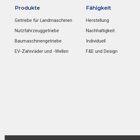
Produkte
Fähigkeit
Getriebe für Landmaschinen
Herstellung
Nutzfahrzeuggetriebe
Nachhaltigkeit
Baumaschinengetriebe
Individuell
EV-Zahnräder und -Wellen
F&E und Design