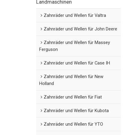
Landmaschinen
Zahnräder und Wellen für Valtra
Zahnräder und Wellen für John Deere
Zahnräder und Wellen für Massey
Ferguson
Zahnräder und Wellen für Case IH
Zahnräder und Wellen für New
Holland
Zahnräder und Wellen für Fiat
Zahnräder und Wellen für Kubota
Zahnräder und Wellen für YTO