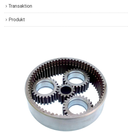
Transaktion
Produkt