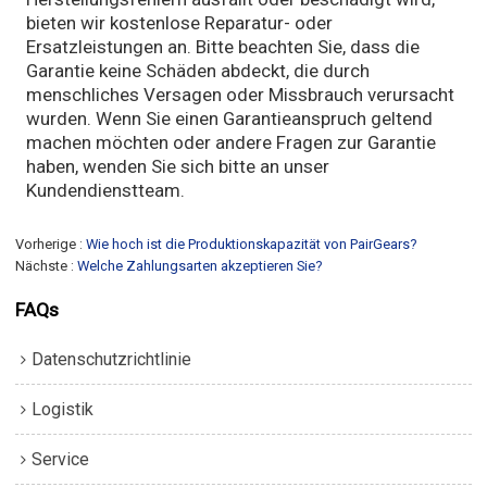
bieten wir kostenlose Reparatur- oder
Ersatzleistungen an. Bitte beachten Sie, dass die
Garantie keine Schäden abdeckt, die durch
menschliches Versagen oder Missbrauch verursacht
wurden. Wenn Sie einen Garantieanspruch geltend
machen möchten oder andere Fragen zur Garantie
haben, wenden Sie sich bitte an unser
Kundendienstteam.
Vorherige
Wie hoch ist die Produktionskapazität von PairGears?
Nächste
Welche Zahlungsarten akzeptieren Sie?
FAQs
Datenschutzrichtlinie
Logistik
Service