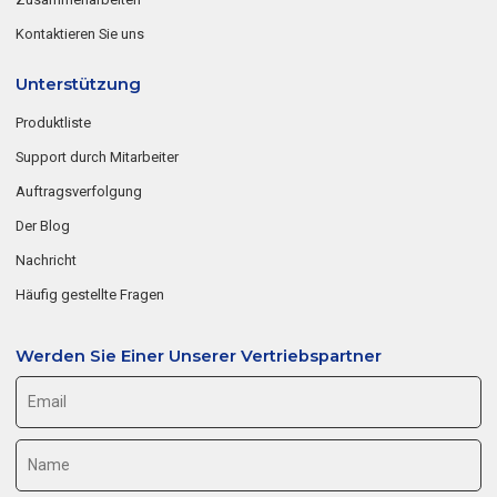
Kontaktieren Sie uns
Unterstützung
Produktliste
Support durch Mitarbeiter
Auftragsverfolgung
Der Blog
Nachricht
Häufig gestellte Fragen
Werden Sie Einer Unserer Vertriebspartner