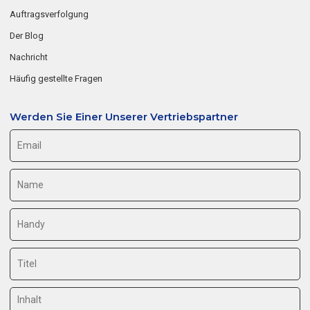
Auftragsverfolgung
Der Blog
Nachricht
Häufig gestellte Fragen
Werden Sie Einer Unserer Vertriebspartner