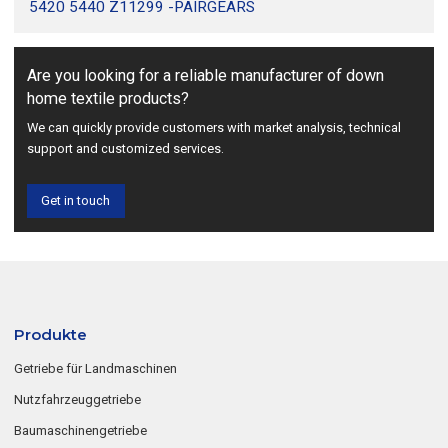
5420 5440 Z11299 -PAIRGEARS
Are you looking for a reliable manufacturer of down
home textile products?
We can quickly provide customers with market analysis, technical
support and customized services.
Get in touch
Produkte
Getriebe für Landmaschinen
Nutzfahrzeuggetriebe
Baumaschinengetriebe