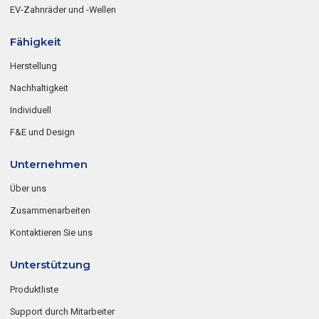
EV-Zahnräder und -Wellen
Fähigkeit
Herstellung
Nachhaltigkeit
Individuell
F&E und Design
Unternehmen
Über uns
Zusammenarbeiten
Kontaktieren Sie uns
Unterstützung
Produktliste
Support durch Mitarbeiter