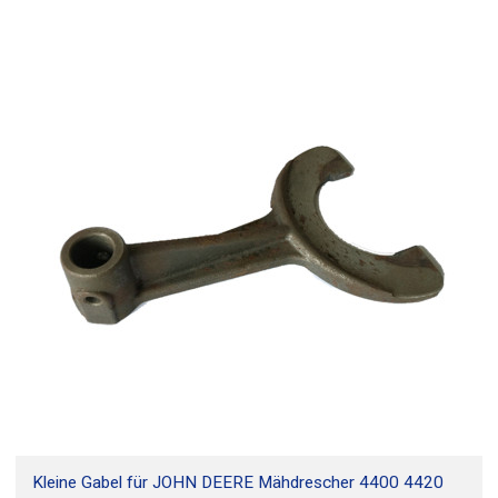
Kleine Gabel für JOHN DEERE Mähdrescher 4400 4420