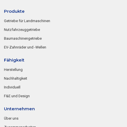
Produkte
Getriebe für Landmaschinen
Nutzfahrzeuggetriebe
Baumaschinengetriebe
EV-Zahnräder und -Wellen
Fähigkeit
Herstellung
Nachhaltigkeit
Individuell
F&E und Design
Unternehmen
Über uns