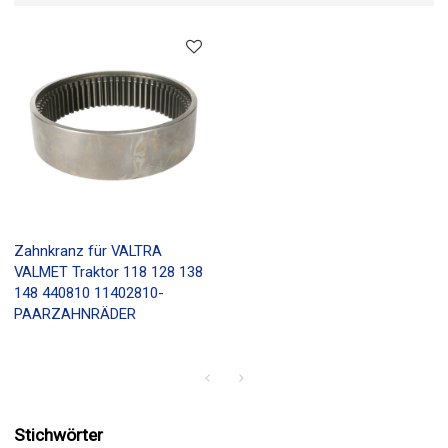
Zahnkranz für VALTRA
VALMET Traktor 118 128 138
148 440810 11402810-
PAARZAHNRÄDER
Stichwörter