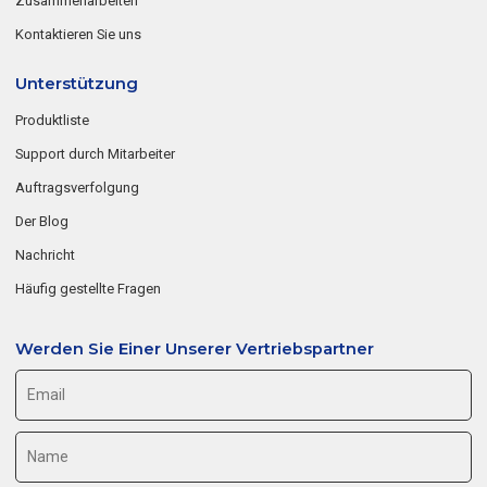
Zusammenarbeiten
Kontaktieren Sie uns
Unterstützung
Produktliste
Support durch Mitarbeiter
Auftragsverfolgung
Der Blog
Nachricht
Häufig gestellte Fragen
Werden Sie Einer Unserer Vertriebspartner