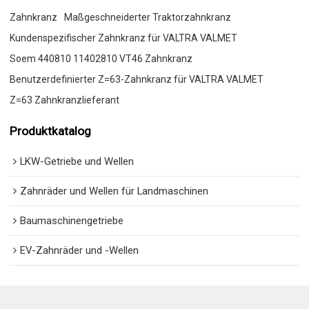
Zahnkranz
Maßgeschneiderter Traktorzahnkranz
Kundenspezifischer Zahnkranz für VALTRA VALMET
Soem 440810 11402810 VT46 Zahnkranz
Benutzerdefinierter Z=63-Zahnkranz für VALTRA VALMET
Z=63 Zahnkranzlieferant
Produktkatalog
LKW-Getriebe und Wellen
Zahnräder und Wellen für Landmaschinen
Baumaschinengetriebe
EV-Zahnräder und -Wellen