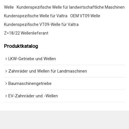
Welle
Kundenspezifische Welle für landwirtschaftliche Maschinen
Kundenspezifische Welle für Valtra
OEM VT09 Welle
Kundenspezifische VT09-Welle für Valtra
Z=18/22 Wellenlieferant
Produktkatalog
LKW-Getriebe und Wellen
Zahnräder und Wellen für Landmaschinen
Baumaschinengetriebe
EV-Zahnräder und -Wellen