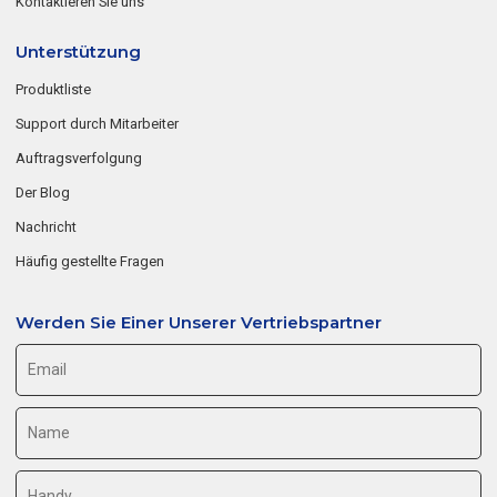
Kontaktieren Sie uns
Unterstützung
Produktliste
Support durch Mitarbeiter
Auftragsverfolgung
Der Blog
Nachricht
Häufig gestellte Fragen
Werden Sie Einer Unserer Vertriebspartner