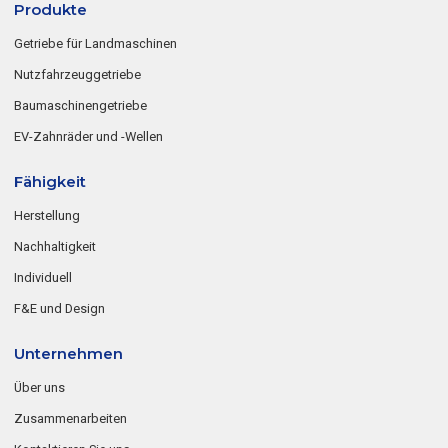
Produkte
Getriebe für Landmaschinen
Nutzfahrzeuggetriebe
Baumaschinengetriebe
EV-Zahnräder und -Wellen
Fähigkeit
Herstellung
Nachhaltigkeit
Individuell
F&E und Design
Unternehmen
Über uns
Zusammenarbeiten