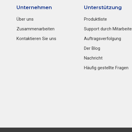
Unternehmen
Unterstützung
Über uns
Produktliste
Zusammenarbeiten
Support durch Mitarbeite
Kontaktieren Sie uns
Auftragsverfolgung
Der Blog
Nachricht
Häufig gestellte Fragen