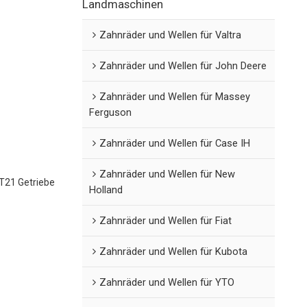
Landmaschinen
Zahnräder und Wellen für Valtra
Zahnräder und Wellen für John Deere
Zahnräder und Wellen für Massey
Ferguson
Zahnräder und Wellen für Case IH
Zahnräder und Wellen für New
21 Getriebe
Holland
Zahnräder und Wellen für Fiat
Zahnräder und Wellen für Kubota
Zahnräder und Wellen für YTO