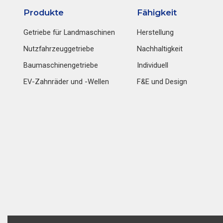
Produkte
Fähigkeit
Getriebe für Landmaschinen
Herstellung
Nutzfahrzeuggetriebe
Nachhaltigkeit
Baumaschinengetriebe
Individuell
EV-Zahnräder und -Wellen
F&E und Design