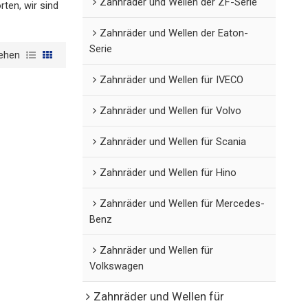
Zahnräder und Wellen der ZF-Serie
ten, wir sind
Zahnräder und Wellen der Eaton-
Serie
ehen
Zahnräder und Wellen für IVECO
Zahnräder und Wellen für Volvo
Zahnräder und Wellen für Scania
Zahnräder und Wellen für Hino
Zahnräder und Wellen für Mercedes-
Benz
Zahnräder und Wellen für
Volkswagen
Zahnräder und Wellen für