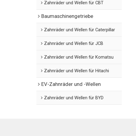
Zahnräder und Wellen für CBT
Baumaschinengetriebe
Zahnräder und Wellen für Caterpillar
Zahnräder und Wellen für JCB
Zahnräder und Wellen für Komatsu
Zahnräder und Wellen für Hitachi
EV-Zahnräder und -Wellen
Zahnräder und Wellen für BYD