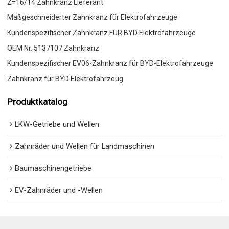
Z=16/14 Zahnkranz Lieferant
Maßgeschneiderter Zahnkranz für Elektrofahrzeuge
Kundenspezifischer Zahnkranz FÜR BYD Elektrofahrzeuge
OEM Nr. 5137107 Zahnkranz
Kundenspezifischer EV06-Zahnkranz für BYD-Elektrofahrzeuge
Zahnkranz für BYD Elektrofahrzeug
Produktkatalog
LKW-Getriebe und Wellen
Zahnräder und Wellen für Landmaschinen
Baumaschinengetriebe
EV-Zahnräder und -Wellen