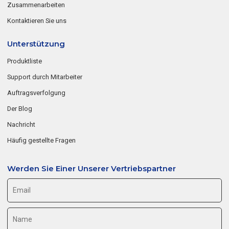
Zusammenarbeiten
Kontaktieren Sie uns
Unterstützung
Produktliste
Support durch Mitarbeiter
Auftragsverfolgung
Der Blog
Nachricht
Häufig gestellte Fragen
Werden Sie Einer Unserer Vertriebspartner