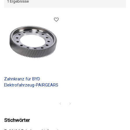
1 Ergebnisse
Zahnkranz für BYD
Elektrofahrzeug-PAIRGEARS
Stichwörter