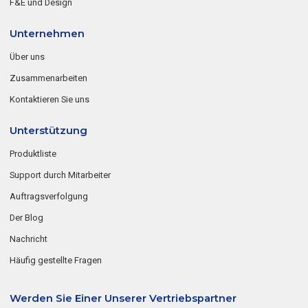
F&E und Design
Unternehmen
Über uns
Zusammenarbeiten
Kontaktieren Sie uns
Unterstützung
Produktliste
Support durch Mitarbeiter
Auftragsverfolgung
Der Blog
Nachricht
Häufig gestellte Fragen
Werden Sie Einer Unserer Vertriebspartner