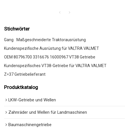
Stichwörter
Gang
Maßgeschneiderte Traktorausrüstung
Kundenspezifische Ausrüstung für VALTRA VALMET
OEM 80796700 3316676 16000967 VT38 Getriebe
Kundenspezifisches VT38-Getriebe für VALTRA VALMET
Z=37 Getriebelieferant
Produktkatalog
LKW-Getriebe und Wellen
Zahnräder und Wellen für Landmaschinen
Baumaschinengetriebe