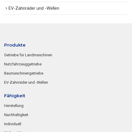
EV-Zahnräder und -Wellen
Produkte
Getriebe für Landmaschinen
Nutzfahrzeuggetriebe
Baumaschinengetriebe
EV-Zahnräder und -Wellen
Fähigkeit
Herstellung
Nachhaltigkeit
Individuell