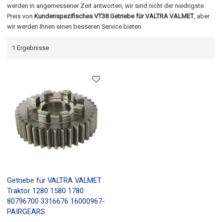
werden in angemessener Zeit antworten, wir sind nicht der niedrigste
Preis von
Kundenspezifisches VT38 Getriebe für VALTRA VALMET
, aber
wir werden Ihnen einen besseren Service bieten.
1 Ergebnisse
Getriebe für VALTRA VALMET
Traktor 1280 1580 1780
80796700 3316676 16000967-
PAIRGEARS