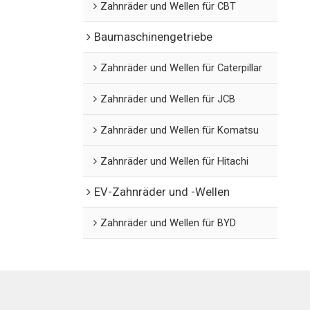
Zahnräder und Wellen für CBT
Baumaschinengetriebe
Zahnräder und Wellen für Caterpillar
Zahnräder und Wellen für JCB
Zahnräder und Wellen für Komatsu
Zahnräder und Wellen für Hitachi
EV-Zahnräder und -Wellen
Zahnräder und Wellen für BYD