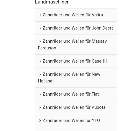
Landmaschinen
Zahnräder und Wellen für Valtra
Zahnräder und Wellen für John Deere
Zahnräder und Wellen für Massey
Ferguson
Zahnräder und Wellen für Case IH
Zahnräder und Wellen für New
Holland
Zahnräder und Wellen für Fiat
Zahnräder und Wellen für Kubota
Zahnräder und Wellen für YTO