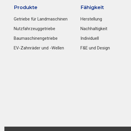
Produkte
Fähigkeit
Getriebe für Landmaschinen
Herstellung
Nutzfahrzeuggetriebe
Nachhaltigkeit
Baumaschinengetriebe
Individuell
EV-Zahnräder und -Wellen
F&E und Design