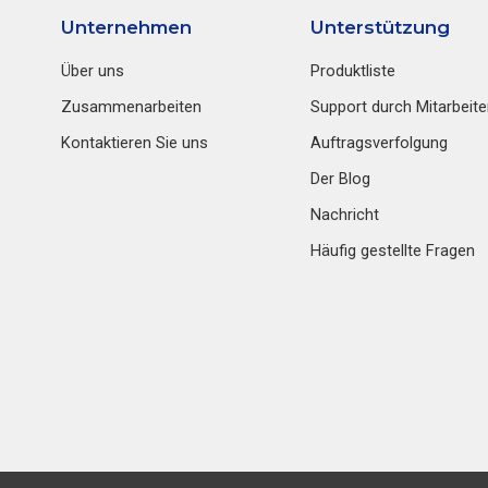
Unternehmen
Unterstützung
Über uns
Produktliste
Zusammenarbeiten
Support durch Mitarbeite
Kontaktieren Sie uns
Auftragsverfolgung
Der Blog
Nachricht
Häufig gestellte Fragen