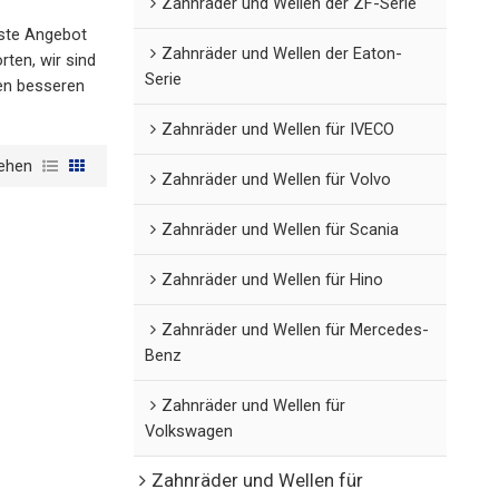
Zahnräder und Wellen der ZF-Serie
este Angebot
Zahnräder und Wellen der Eaton-
ten, wir sind
Serie
nen besseren
Zahnräder und Wellen für IVECO
ehen
Zahnräder und Wellen für Volvo
Zahnräder und Wellen für Scania
Zahnräder und Wellen für Hino
Zahnräder und Wellen für Mercedes-
Benz
Zahnräder und Wellen für
Volkswagen
Zahnräder und Wellen für