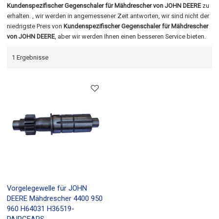
Kundenspezifischer Gegenschaler für Mähdrescher von JOHN DEERE
zu
erhalten. , wir werden in angemessener Zeit antworten, wir sind nicht der
niedrigste Preis von
Kundenspezifischer Gegenschaler für Mähdrescher
von JOHN DEERE
, aber wir werden Ihnen einen besseren Service bieten.
1 Ergebnisse
Vorgelegewelle für JOHN
DEERE Mähdrescher 4400 950
960 H64031 H36519-