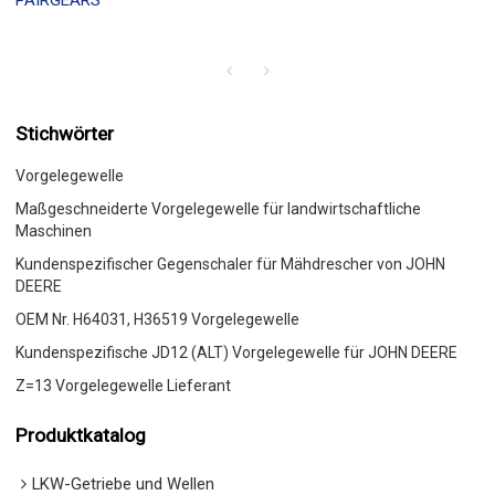
PAIRGEARS
Stichwörter
Vorgelegewelle
Maßgeschneiderte Vorgelegewelle für landwirtschaftliche
Maschinen
Kundenspezifischer Gegenschaler für Mähdrescher von JOHN
DEERE
OEM Nr. H64031, H36519 Vorgelegewelle
Kundenspezifische JD12 (ALT) Vorgelegewelle für JOHN DEERE
Z=13 Vorgelegewelle Lieferant
Produktkatalog
LKW-Getriebe und Wellen