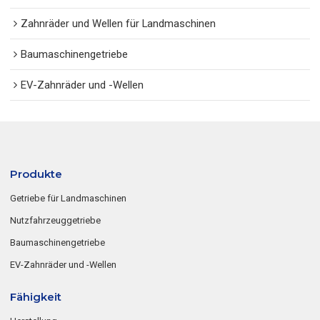
Zahnräder und Wellen für Landmaschinen
Baumaschinengetriebe
EV-Zahnräder und -Wellen
Produkte
Getriebe für Landmaschinen
Nutzfahrzeuggetriebe
Baumaschinengetriebe
EV-Zahnräder und -Wellen
Fähigkeit