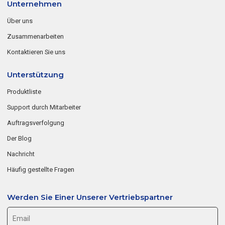
Unternehmen
Über uns
Zusammenarbeiten
Kontaktieren Sie uns
Unterstützung
Produktliste
Support durch Mitarbeiter
Auftragsverfolgung
Der Blog
Nachricht
Häufig gestellte Fragen
Werden Sie Einer Unserer Vertriebspartner