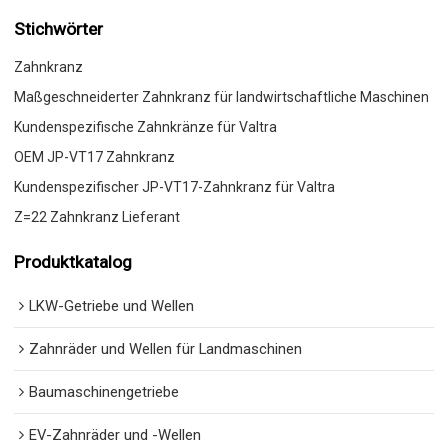
Stichwörter
Zahnkranz
Maßgeschneiderter Zahnkranz für landwirtschaftliche Maschinen
Kundenspezifische Zahnkränze für Valtra
OEM JP-VT17 Zahnkranz
Kundenspezifischer JP-VT17-Zahnkranz für Valtra
Z=22 Zahnkranz Lieferant
Produktkatalog
LKW-Getriebe und Wellen
Zahnräder und Wellen für Landmaschinen
Baumaschinengetriebe
EV-Zahnräder und -Wellen