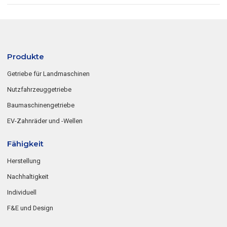
Produkte
Getriebe für Landmaschinen
Nutzfahrzeuggetriebe
Baumaschinengetriebe
EV-Zahnräder und -Wellen
Fähigkeit
Herstellung
Nachhaltigkeit
Individuell
F&E und Design