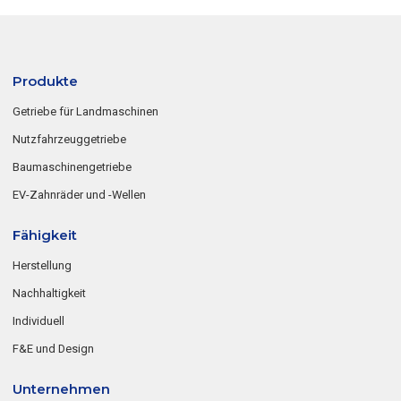
Produkte
Getriebe für Landmaschinen
Nutzfahrzeuggetriebe
Baumaschinengetriebe
EV-Zahnräder und -Wellen
Fähigkeit
Herstellung
Nachhaltigkeit
Individuell
F&E und Design
Unternehmen